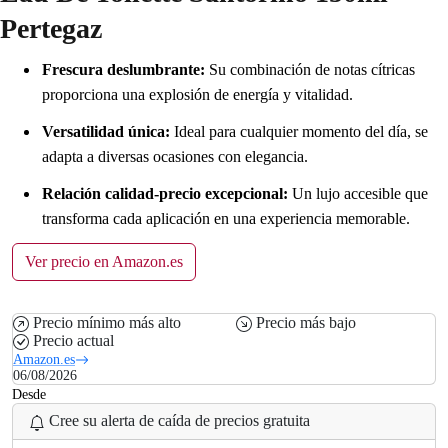
Pertegaz
Frescura deslumbrante:
Su combinación de notas cítricas
proporciona una explosión de energía y vitalidad.
Versatilidad única:
Ideal para cualquier momento del día, se
adapta a diversas ocasiones con elegancia.
Relación calidad-precio excepcional:
Un lujo accesible que
transforma cada aplicación en una experiencia memorable.
Ver precio en Amazon.es
Precio mínimo más alto
Precio más bajo
Precio actual
Amazon.es
06/08/2026
Desde
Cree su alerta de caída de precios gratuita