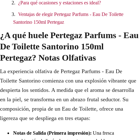
¿Para qué ocasiones y estaciones es ideal?
Ventajas de elegir Pertegaz Parfums - Eau De Toilette
Santorino 150ml Pertegaz
¿A qué huele Pertegaz Parfums - Eau
De Toilette Santorino 150ml
Pertegaz? Notas Olfativas
La experiencia olfativa de Pertegaz Parfums - Eau De
Toilette Santorino comienza con una explosión vibrante que
despierta los sentidos. A medida que el aroma se desarrolla
en la piel, se transforma en un abrazo frutal seductor. Su
composición, propia de un Eau de Toilette, ofrece una
ligereza que se despliega en tres etapas:
Notas de Salida (Primera impresión):
Una fresca