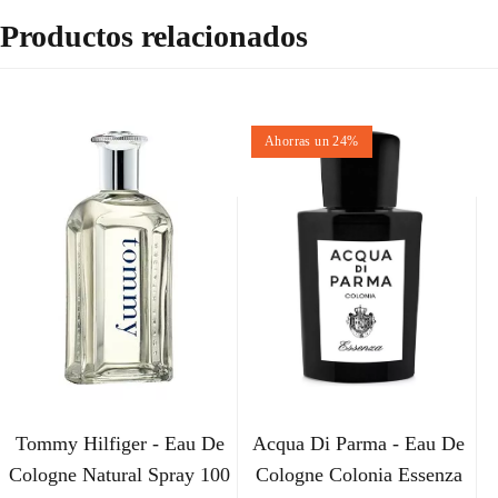
Productos relacionados
Ahorras un 24%
Tommy Hilfiger - Eau De
Acqua Di Parma - Eau De
Cologne Natural Spray 100
Cologne Colonia Essenza