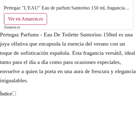
Pertegaz "L'EAU" Eau de parfum Santorino 150 ml, fragancia
para mujer, con pulverizador
Ver en Amazon.es
Amazon.es
Pertegaz Parfums - Eau De Toilette Santorino 150ml es una
joya olfativa que encapsula la esencia del verano con un
toque de sofisticación española. Esta fragancia versátil, ideal
tanto para el día a día como para ocasiones especiales,
envuelve a quien la porta en una aura de frescura y elegancia
inigualables.
Índice