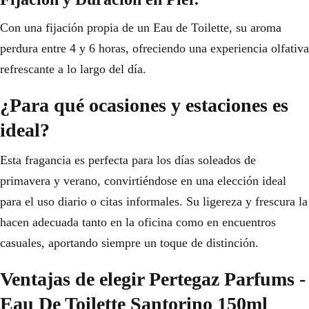
Con una fijación propia de un Eau de Toilette, su aroma
perdura entre 4 y 6 horas, ofreciendo una experiencia olfativa
refrescante a lo largo del día.
¿Para qué ocasiones y estaciones es
ideal?
Esta fragancia es perfecta para los días soleados de
primavera y verano, convirtiéndose en una elección ideal
para el uso diario o citas informales. Su ligereza y frescura la
hacen adecuada tanto en la oficina como en encuentros
casuales, aportando siempre un toque de distinción.
Ventajas de elegir Pertegaz Parfums -
Eau De Toilette Santorino 150ml