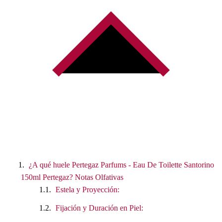
¿A qué huele Pertegaz Parfums - Eau De Toilette Santorino
150ml Pertegaz? Notas Olfativas
Estela y Proyección:
Fijación y Duración en Piel: