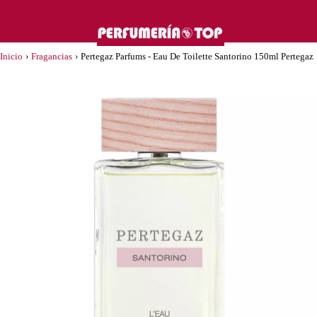
Inicio
›
Fragancias
›
Pertegaz Parfums - Eau De Toilette Santorino 150ml Pertegaz