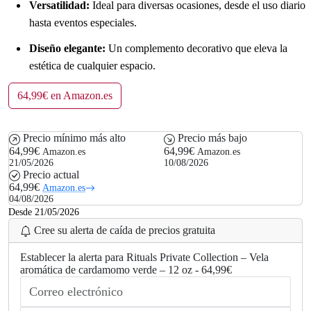
Versatilidad:
Ideal para diversas ocasiones, desde el uso diario
hasta eventos especiales.
Diseño elegante:
Un complemento decorativo que eleva la
estética de cualquier espacio.
64,99€ en Amazon.es
Precio mínimo más alto
Precio más bajo
64,99€
64,99€
Amazon.es
Amazon.es
21/05/2026
10/08/2026
Precio actual
64,99€
Amazon.es
04/08/2026
Desde 21/05/2026
Cree su alerta de caída de precios gratuita
Establecer la alerta para Rituals Private Collection – Vela
aromática de cardamomo verde – 12 oz - 64,99€