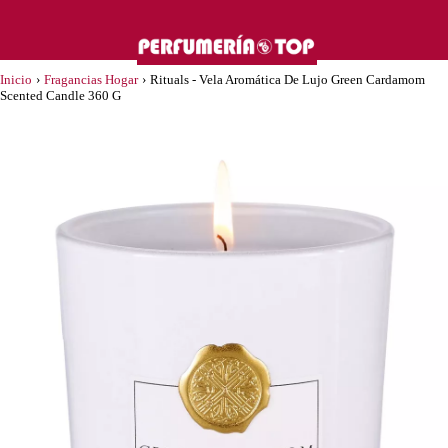
Inicio
›
Fragancias Hogar
›
Rituals - Vela Aromática De Lujo Green Cardamom
Scented Candle 360 G