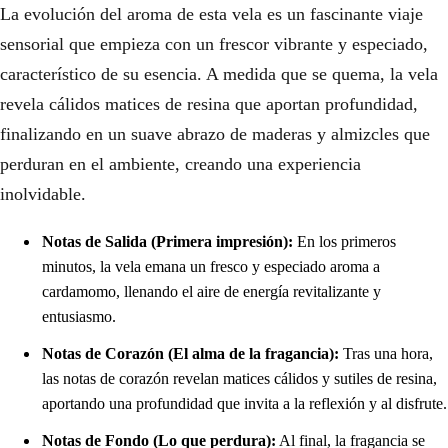
La evolución del aroma de esta vela es un fascinante viaje
sensorial que empieza con un frescor vibrante y especiado,
característico de su esencia. A medida que se quema, la vela
revela cálidos matices de resina que aportan profundidad,
finalizando en un suave abrazo de maderas y almizcles que
perduran en el ambiente, creando una experiencia
inolvidable.
Notas de Salida (Primera impresión):
En los primeros
minutos, la vela emana un fresco y especiado aroma a
cardamomo, llenando el aire de energía revitalizante y
entusiasmo.
Notas de Corazón (El alma de la fragancia):
Tras una hora,
las notas de corazón revelan matices cálidos y sutiles de resina,
aportando una profundidad que invita a la reflexión y al disfrute.
Notas de Fondo (Lo que perdura):
Al final, la fragancia se