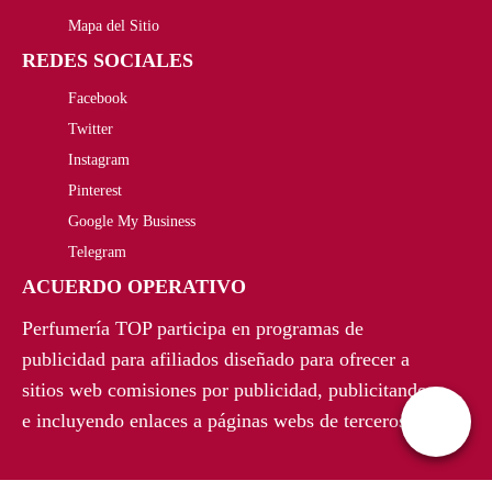
Mapa del Sitio
REDES SOCIALES
Facebook
Twitter
Instagram
Pinterest
Google My Business
Telegram
ACUERDO OPERATIVO
Perfumería TOP participa en programas de
publicidad para afiliados diseñado para ofrecer a
sitios web comisiones por publicidad, publicitando
e incluyendo enlaces a páginas webs de terceros.