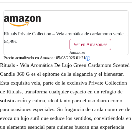
Rituals Private Collection – Vela aromática de cardamomo verde –
12 oz
64,99€
Ver en Amazon.es
Amazon.es
Precio actualizado en Amazon:
05/08/2026 01:21
Rituals - Vela Aromática De Lujo Green Cardamom Scented
Candle 360 G es el epítome de la elegancia y el bienestar.
Esta exquisita vela, parte de la exclusiva Private Collection
de Rituals, transforma cualquier espacio en un refugio de
sofisticación y calma, ideal tanto para el uso diario como
para ocasiones especiales. Su fragancia de cardamomo verde
evoca un lujo sutil que seduce los sentidos, convirtiéndola en
un elemento esencial para quienes buscan una experiencia