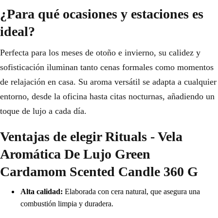
¿Para qué ocasiones y estaciones es
ideal?
Perfecta para los meses de otoño e invierno, su calidez y
sofisticación iluminan tanto cenas formales como momentos
de relajación en casa. Su aroma versátil se adapta a cualquier
entorno, desde la oficina hasta citas nocturnas, añadiendo un
toque de lujo a cada día.
Ventajas de elegir Rituals - Vela
Aromática De Lujo Green
Cardamom Scented Candle 360 G
Alta calidad:
Elaborada con cera natural, que asegura una
combustión limpia y duradera.