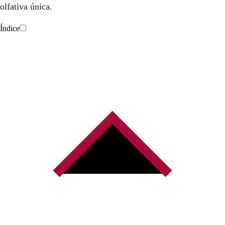
olfativa única.
Índice