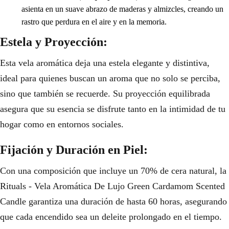
asienta en un suave abrazo de maderas y almizcles, creando un
rastro que perdura en el aire y en la memoria.
Estela y Proyección:
Esta vela aromática deja una estela elegante y distintiva,
ideal para quienes buscan un aroma que no solo se perciba,
sino que también se recuerde. Su proyección equilibrada
asegura que su esencia se disfrute tanto en la intimidad de tu
hogar como en entornos sociales.
Fijación y Duración en Piel:
Con una composición que incluye un 70% de cera natural, la
Rituals - Vela Aromática De Lujo Green Cardamom Scented
Candle garantiza una duración de hasta 60 horas, asegurando
que cada encendido sea un deleite prolongado en el tiempo.