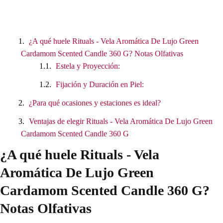
¿A qué huele Rituals - Vela Aromática De Lujo Green
Cardamom Scented Candle 360 G? Notas Olfativas
Estela y Proyección:
Fijación y Duración en Piel:
¿Para qué ocasiones y estaciones es ideal?
Ventajas de elegir Rituals - Vela Aromática De Lujo Green
Cardamom Scented Candle 360 G
¿A qué huele Rituals - Vela
Aromática De Lujo Green
Cardamom Scented Candle 360 G?
Notas Olfativas