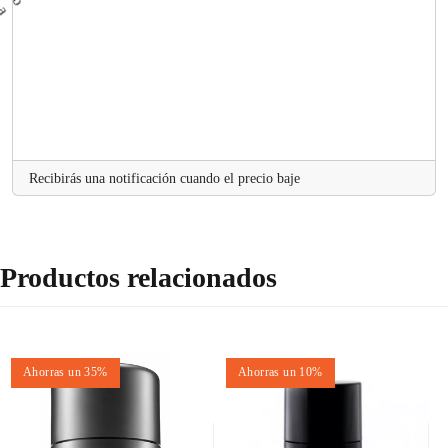
Recibirás una notificación cuando el precio baje
Productos relacionados
Ahorras un 35%
Ahorras un 10%