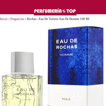
Inicio
›
Fragancias
›
Rochas - Eau De Toilette Eau De Homme 100 Ml