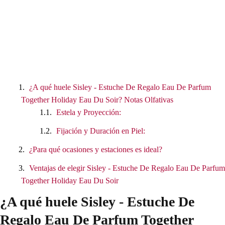
¿A qué huele Sisley - Estuche De Regalo Eau De Parfum
Together Holiday Eau Du Soir? Notas Olfativas
Estela y Proyección:
Fijación y Duración en Piel:
¿Para qué ocasiones y estaciones es ideal?
Ventajas de elegir Sisley - Estuche De Regalo Eau De Parfum
Together Holiday Eau Du Soir
¿A qué huele Sisley - Estuche De
Regalo Eau De Parfum Together