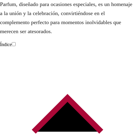
Parfum, diseñado para ocasiones especiales, es un homenaje
a la unión y la celebración, convirtiéndose en el
complemento perfecto para momentos inolvidables que
merecen ser atesorados.
Índice