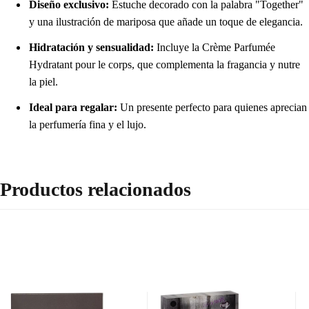
Diseño exclusivo:
Estuche decorado con la palabra "Together"
y una ilustración de mariposa que añade un toque de elegancia.
Hidratación y sensualidad:
Incluye la Crème Parfumée
Hydratant pour le corps, que complementa la fragancia y nutre
la piel.
Ideal para regalar:
Un presente perfecto para quienes aprecian
la perfumería fina y el lujo.
Productos relacionados