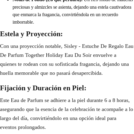
preciosas y almizcles se asienta, dejando una estela cautivadora
que enmarca la fragancia, convirtiéndola en un recuerdo
imborrable.
Estela y Proyección:
Con una proyección notable, Sisley - Estuche De Regalo Eau
De Parfum Together Holiday Eau Du Soir envuelve a
quienes te rodean con su sofisticada fragancia, dejando una
huella memorable que no pasará desapercibida.
Fijación y Duración en Piel:
Este Eau de Parfum se adhiere a la piel durante 6 a 8 horas,
asegurando que la esencia de la celebración te acompañe a lo
largo del día, convirtiéndolo en una opción ideal para
eventos prolongados.