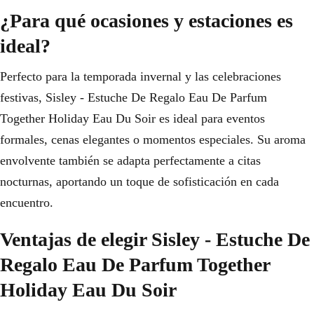
¿Para qué ocasiones y estaciones es
ideal?
Perfecto para la temporada invernal y las celebraciones
festivas, Sisley - Estuche De Regalo Eau De Parfum
Together Holiday Eau Du Soir es ideal para eventos
formales, cenas elegantes o momentos especiales. Su aroma
envolvente también se adapta perfectamente a citas
nocturnas, aportando un toque de sofisticación en cada
encuentro.
Ventajas de elegir Sisley - Estuche De
Regalo Eau De Parfum Together
Holiday Eau Du Soir