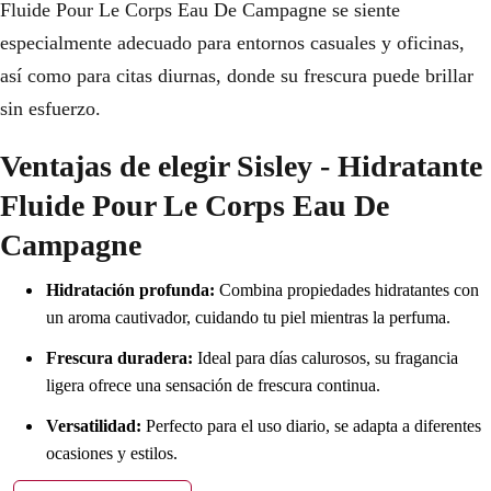
Fluide Pour Le Corps Eau De Campagne se siente
especialmente adecuado para entornos casuales y oficinas,
así como para citas diurnas, donde su frescura puede brillar
sin esfuerzo.
Ventajas de elegir Sisley - Hidratante
Fluide Pour Le Corps Eau De
Campagne
Hidratación profunda:
Combina propiedades hidratantes con
un aroma cautivador, cuidando tu piel mientras la perfuma.
Frescura duradera:
Ideal para días calurosos, su fragancia
ligera ofrece una sensación de frescura continua.
Versatilidad:
Perfecto para el uso diario, se adapta a diferentes
ocasiones y estilos.