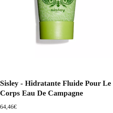
Sisley - Hidratante Fluide Pour Le
Corps Eau De Campagne
64,46
€