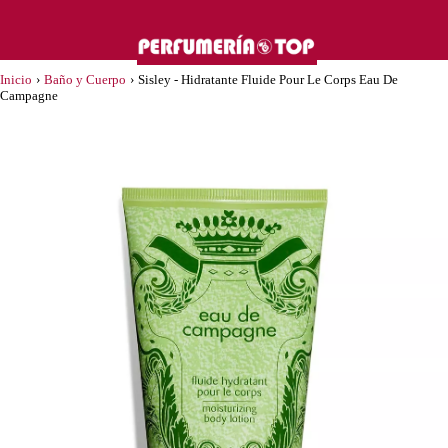
Inicio
›
Baño y Cuerpo
›
Sisley - Hidratante Fluide Pour Le Corps Eau De
Campagne