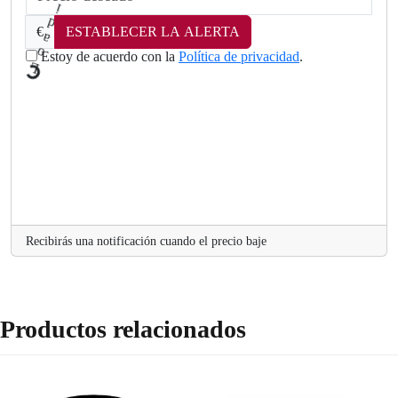
€
ESTABLECER LA ALERTA
Estoy de acuerdo con la
Política de privacidad
.
.
Recibirás una notificación cuando el precio baje
Productos relacionados