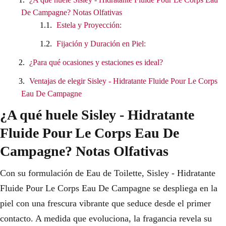
De Campagne? Notas Olfativas
Estela y Proyección:
Fijación y Duración en Piel:
¿Para qué ocasiones y estaciones es ideal?
Ventajas de elegir Sisley - Hidratante Fluide Pour Le Corps
Eau De Campagne
¿A qué huele Sisley - Hidratante
Fluide Pour Le Corps Eau De
Campagne? Notas Olfativas
Con su formulación de Eau de Toilette, Sisley - Hidratante
Fluide Pour Le Corps Eau De Campagne se despliega en la
piel con una frescura vibrante que seduce desde el primer
contacto. A medida que evoluciona, la fragancia revela su