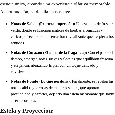
esencia única, creando una experiencia olfativa memorable.
A continuación, se detallan sus notas:
Notas de Salida (Primera impresión):
Un estallido de frescura
verde, donde se fusionan matices de hierbas aromáticas y
cítricos, ofreciendo una sensación revitalizante que despierta los
sentidos.
Notas de Corazón (El alma de la fragancia):
Con el paso del
tiempo, emergen notas suaves y florales que equilibran frescura
y elegancia, abrazando la piel con un toque delicado y
envolvente.
Notas de Fondo (Lo que perdura):
Finalmente, se revelan las
notas cálidas y terrosas de maderas sutiles, que aportan
profundidad y carácter, dejando una estela memorable que invita
a ser recordada.
Estela y Proyección: