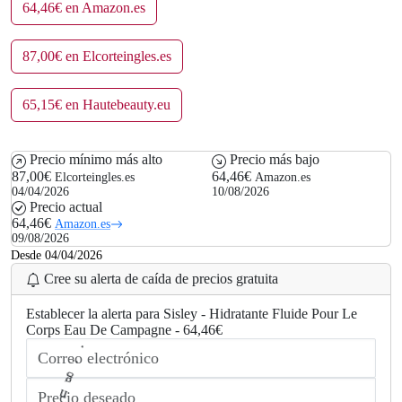
64,46€ en Amazon.es
87,00€ en Elcorteingles.es
65,15€ en Hautebeauty.eu
Precio mínimo más alto
Precio más bajo
87,00€
64,46€
Elcorteingles.es
Amazon.es
04/04/2026
10/08/2026
Precio actual
64,46€
Amazon.es
09/08/2026
Desde 04/04/2026
Cree su alerta de caída de precios gratuita
Establecer la alerta para Sisley - Hidratante Fluide Pour Le
Corps Eau De Campagne - 64,46€