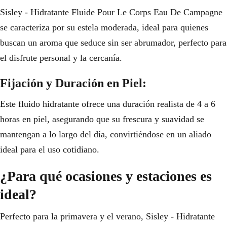
Sisley - Hidratante Fluide Pour Le Corps Eau De Campagne
se caracteriza por su estela moderada, ideal para quienes
buscan un aroma que seduce sin ser abrumador, perfecto para
el disfrute personal y la cercanía.
Fijación y Duración en Piel:
Este fluido hidratante ofrece una duración realista de 4 a 6
horas en piel, asegurando que su frescura y suavidad se
mantengan a lo largo del día, convirtiéndose en un aliado
ideal para el uso cotidiano.
¿Para qué ocasiones y estaciones es
ideal?
Perfecto para la primavera y el verano, Sisley - Hidratante