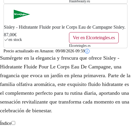
Hautebeauty.eu
Sisley - Hidratante Fluide pour le Corps Eau de Campagne Sisley.
87,00€
Ver en Elcorteingles.es
en stock
Elcorteingles.es
Precio actualizado en Amazon:
09/08/2026 09:59
Sumérgete en la elegancia y frescura que ofrece Sisley -
Hidratante Fluide Pour Le Corps Eau De Campagne, una
fragancia que evoca un jardín en plena primavera. Parte de la
familia olfativa aromática, este exquisito fluido hidratante es
el complemento perfecto para tu rutina diaria, aportando una
sensación revitalizante que transforma cada momento en una
celebración de bienestar.
Índice