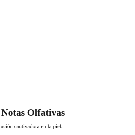
 Notas Olfativas
ución cautivadora en la piel.