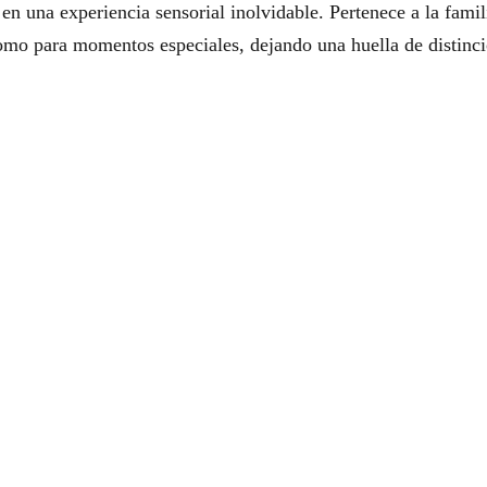
en una experiencia sensorial inolvidable. Pertenece a la famili
como para momentos especiales, dejando una huella de distinci