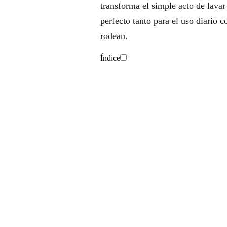
transforma el simple acto de lavar 
perfecto tanto para el uso diario 
rodean.
Índice