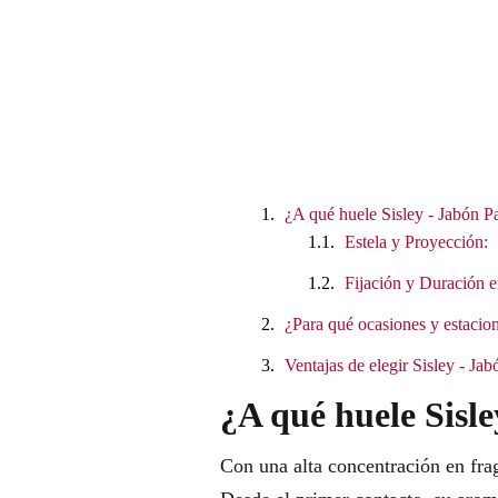
¿A qué huele Sisley - Jabón 
Estela y Proyección:
Fijación y Duración e
¿Para qué ocasiones y estacion
Ventajas de elegir Sisley - J
¿A qué huele Sisl
Con una alta concentración en fra