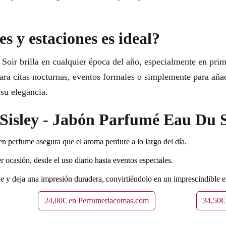
s y estaciones es ideal?
Soir brilla en cualquier época del año, especialmente en prim
para citas nocturnas, eventos formales o simplemente para añad
 su elegancia.
r Sisley - Jabón Parfumé Eau Du 
n perfume asegura que el aroma perdure a lo largo del día.
r ocasión, desde el uso diario hasta eventos especiales.
 y deja una impresión duradera, convirtiéndolo en un imprescindible e
24,00€ en Perfumeriacomas.com
34,50€ 