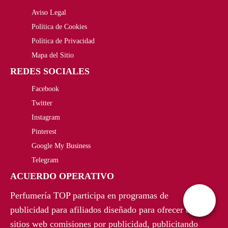
Aviso Legal
Política de Cookies
Política de Privacidad
Mapa del Sitio
REDES SOCIALES
Facebook
Twitter
Instagram
Pinterest
Google My Business
Telegram
ACUERDO OPERATIVO
Perfumería TOP participa en programas de
publicidad para afiliados diseñado para ofrecer a
sitios web comisiones por publicidad, publicitando