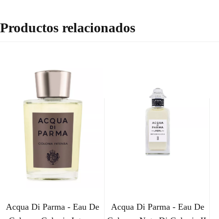
Productos relacionados
Acqua Di Parma - Eau De
Acqua Di Parma - Eau De