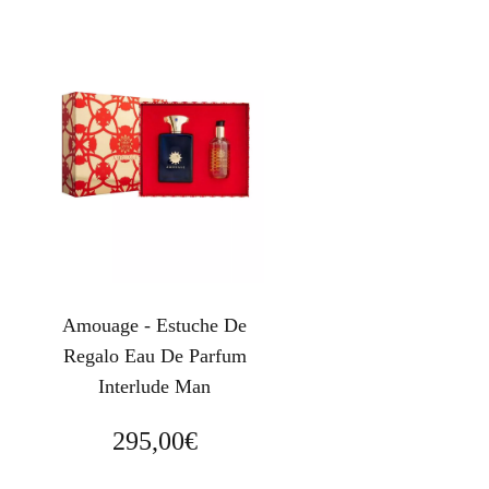
Amouage - Estuche De
Regalo Eau De Parfum
Interlude Man
295,00
€