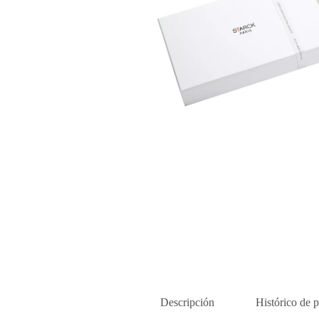
Descripción
Histórico de p