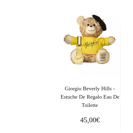
Giorgio Beverly Hills -
Estuche De Regalo Eau De
Toilette
45,00
€