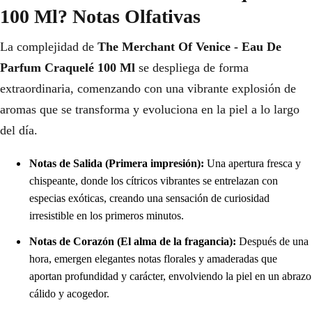
100 Ml? Notas Olfativas
La complejidad de
The Merchant Of Venice - Eau De
Parfum Craquelé 100 Ml
se despliega de forma
extraordinaria, comenzando con una vibrante explosión de
aromas que se transforma y evoluciona en la piel a lo largo
del día.
Notas de Salida (Primera impresión):
Una apertura fresca y
chispeante, donde los cítricos vibrantes se entrelazan con
especias exóticas, creando una sensación de curiosidad
irresistible en los primeros minutos.
Notas de Corazón (El alma de la fragancia):
Después de una
hora, emergen elegantes notas florales y amaderadas que
aportan profundidad y carácter, envolviendo la piel en un abrazo
cálido y acogedor.