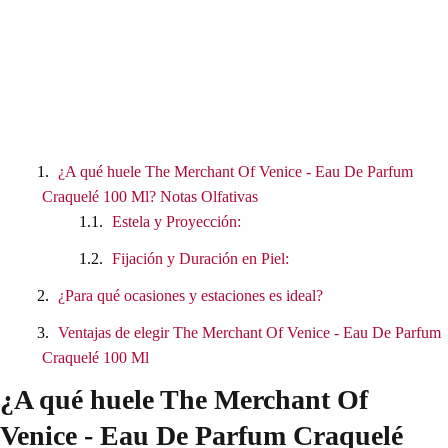
¿A qué huele The Merchant Of Venice - Eau De Parfum
Craquelé 100 Ml? Notas Olfativas
Estela y Proyección:
Fijación y Duración en Piel:
¿Para qué ocasiones y estaciones es ideal?
Ventajas de elegir The Merchant Of Venice - Eau De Parfum
Craquelé 100 Ml
¿A qué huele The Merchant Of
Venice - Eau De Parfum Craquelé