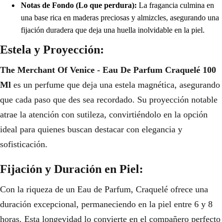
Notas de Fondo (Lo que perdura):
La fragancia culmina en
una base rica en maderas preciosas y almizcles, asegurando una
fijación duradera que deja una huella inolvidable en la piel.
Estela y Proyección:
The Merchant Of Venice - Eau De Parfum Craquelé 100
Ml
es un perfume que deja una estela magnética, asegurando
que cada paso que des sea recordado. Su proyección notable
atrae la atención con sutileza, convirtiéndolo en la opción
ideal para quienes buscan destacar con elegancia y
sofisticación.
Fijación y Duración en Piel:
Con la riqueza de un Eau de Parfum, Craquelé ofrece una
duración excepcional, permaneciendo en la piel entre 6 y 8
horas. Esta longevidad lo convierte en el compañero perfecto