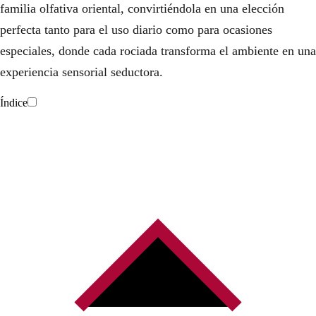
familia olfativa oriental, convirtiéndola en una elección
0
perfecta tanto para el uso diario como para ocasiones
€
especiales, donde cada rociada transforma el ambiente en una
.
experiencia sensorial seductora.
Índice