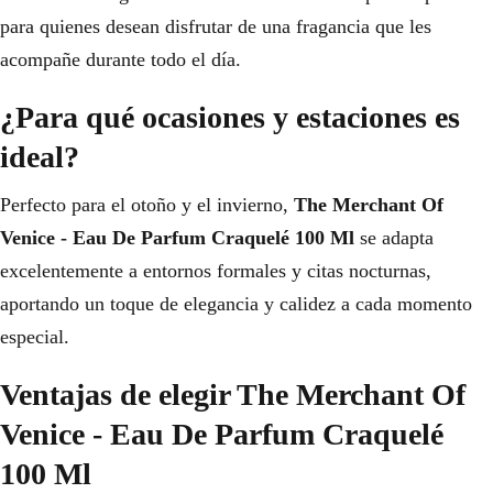
para quienes desean disfrutar de una fragancia que les
acompañe durante todo el día.
¿Para qué ocasiones y estaciones es
ideal?
Perfecto para el otoño y el invierno,
The Merchant Of
Venice - Eau De Parfum Craquelé 100 Ml
se adapta
excelentemente a entornos formales y citas nocturnas,
aportando un toque de elegancia y calidez a cada momento
especial.
Ventajas de elegir The Merchant Of
Venice - Eau De Parfum Craquelé
100 Ml