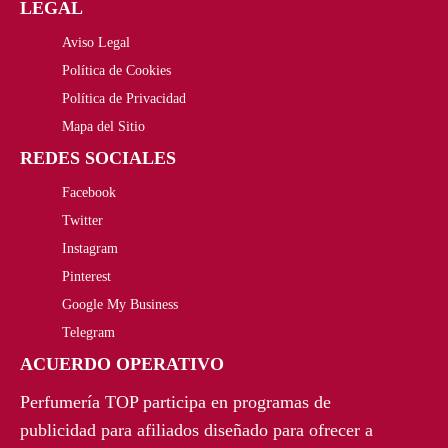
LEGAL
Aviso Legal
Política de Cookies
Política de Privacidad
Mapa del Sitio
REDES SOCIALES
Facebook
Twitter
Instagram
Pinterest
Google My Business
Telegram
ACUERDO OPERATIVO
Perfumería TOP participa en programas de
publicidad para afiliados diseñado para ofrecer a