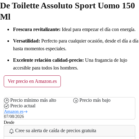
De Toilette Assoluto Sport Uomo 150
Ml
Frescura revitalizante:
Ideal para empezar el día con energía.
Versatilidad:
Perfecto para cualquier ocasión, desde el día a día
hasta momentos especiales.
Excelente relación calidad-precio:
Una fragancia de lujo
accesible para todos los hombres.
Ver precio en Amazon.es
Precio mínimo más alto
Precio más bajo
Precio actual
Amazon.es
07/08/2026
Desde
Cree su alerta de caída de precios gratuita