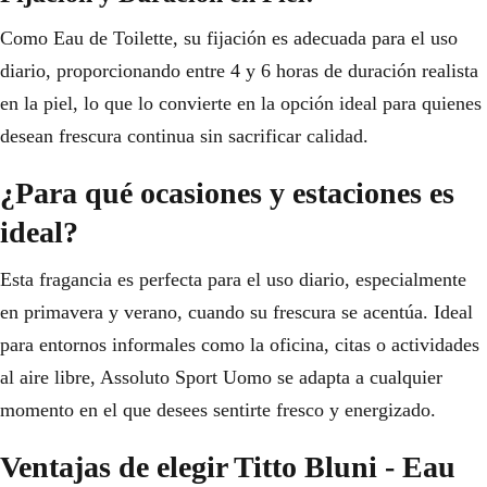
Como Eau de Toilette, su fijación es adecuada para el uso
diario, proporcionando entre 4 y 6 horas de duración realista
en la piel, lo que lo convierte en la opción ideal para quienes
desean frescura continua sin sacrificar calidad.
¿Para qué ocasiones y estaciones es
ideal?
Esta fragancia es perfecta para el uso diario, especialmente
en primavera y verano, cuando su frescura se acentúa. Ideal
para entornos informales como la oficina, citas o actividades
al aire libre, Assoluto Sport Uomo se adapta a cualquier
momento en el que desees sentirte fresco y energizado.
Ventajas de elegir Titto Bluni - Eau