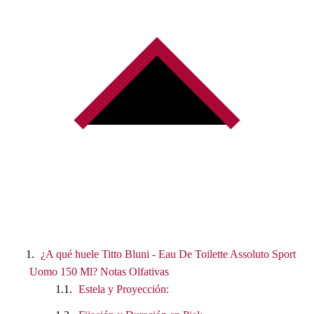
¿A qué huele Titto Bluni - Eau De Toilette Assoluto Sport
Uomo 150 Ml? Notas Olfativas
Estela y Proyección: