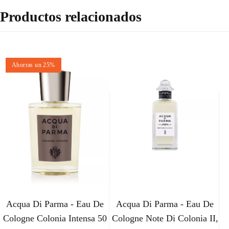
Productos relacionados
Ahorras un 25%
Acqua Di Parma - Eau De
Acqua Di Parma - Eau De
Cologne Colonia Intensa 50
Cologne Note Di Colonia II,