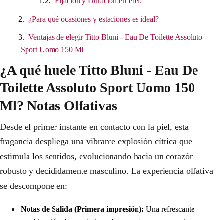
Fijación y Duración en Piel:
¿Para qué ocasiones y estaciones es ideal?
Ventajas de elegir Titto Bluni - Eau De Toilette Assoluto
Sport Uomo 150 Ml
¿A qué huele Titto Bluni - Eau De
Toilette Assoluto Sport Uomo 150
Ml? Notas Olfativas
Desde el primer instante en contacto con la piel, esta
fragancia despliega una vibrante explosión cítrica que
estimula los sentidos, evolucionando hacia un corazón
robusto y decididamente masculino. La experiencia olfativa
se descompone en:
Notas de Salida (Primera impresión):
Una refrescante