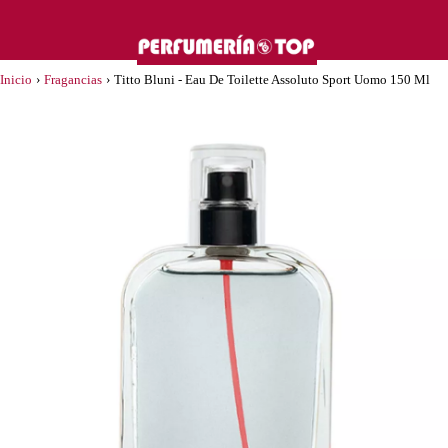
Inicio
›
Fragancias
›
Titto Bluni - Eau De Toilette Assoluto Sport Uomo 150 Ml