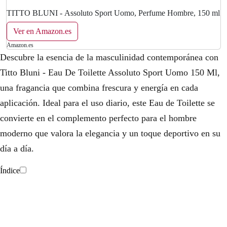
TITTO BLUNI - Assoluto Sport Uomo, Perfume Hombre, 150 ml
Ver en Amazon.es
Amazon.es
Descubre la esencia de la masculinidad contemporánea con
Titto Bluni - Eau De Toilette Assoluto Sport Uomo 150 Ml,
una fragancia que combina frescura y energía en cada
aplicación. Ideal para el uso diario, este Eau de Toilette se
convierte en el complemento perfecto para el hombre
moderno que valora la elegancia y un toque deportivo en su
día a día.
Índice