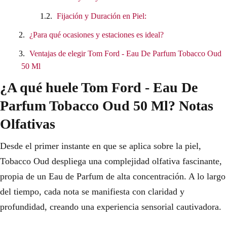
Fijación y Duración en Piel:
¿Para qué ocasiones y estaciones es ideal?
Ventajas de elegir Tom Ford - Eau De Parfum Tobacco Oud
50 Ml
¿A qué huele Tom Ford - Eau De
Parfum Tobacco Oud 50 Ml? Notas
Olfativas
Desde el primer instante en que se aplica sobre la piel,
Tobacco Oud despliega una complejidad olfativa fascinante,
propia de un Eau de Parfum de alta concentración. A lo largo
del tiempo, cada nota se manifiesta con claridad y
profundidad, creando una experiencia sensorial cautivadora.