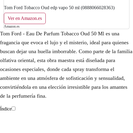
Tom Ford Tobacco Oud edp vapo 50 ml (0888066028363)
Ver en Amazon.es
Amazon.es
Tom Ford - Eau De Parfum Tobacco Oud 50 Ml es una
fragancia que evoca el lujo y el misterio, ideal para quienes
buscan dejar una huella imborrable. Como parte de la familia
olfativa oriental, esta obra maestra está diseñada para
ocasiones especiales, donde cada spray transforma el
ambiente en una atmósfera de sofisticación y sensualidad,
convirtiéndola en una elección irresistible para los amantes
de la perfumería fina.
Índice