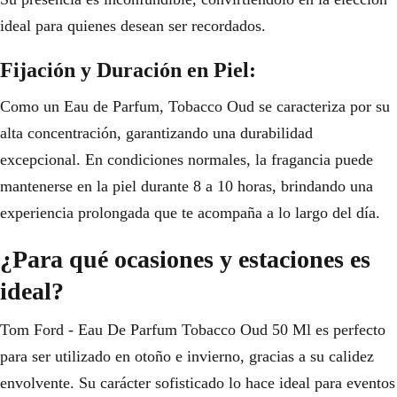
ideal para quienes desean ser recordados.
Fijación y Duración en Piel:
Como un Eau de Parfum, Tobacco Oud se caracteriza por su
alta concentración, garantizando una durabilidad
excepcional. En condiciones normales, la fragancia puede
mantenerse en la piel durante 8 a 10 horas, brindando una
experiencia prolongada que te acompaña a lo largo del día.
¿Para qué ocasiones y estaciones es
ideal?
Tom Ford - Eau De Parfum Tobacco Oud 50 Ml es perfecto
para ser utilizado en otoño e invierno, gracias a su calidez
envolvente. Su carácter sofisticado lo hace ideal para eventos