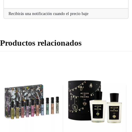
Recibirás una notificación cuando el precio baje
Productos relacionados