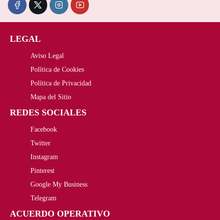
LEGAL
Aviso Legal
Política de Cookies
Política de Privacidad
Mapa del Sitio
REDES SOCIALES
Facebook
Twitter
Instagram
Pinterest
Google My Business
Telegram
ACUERDO OPERATIVO