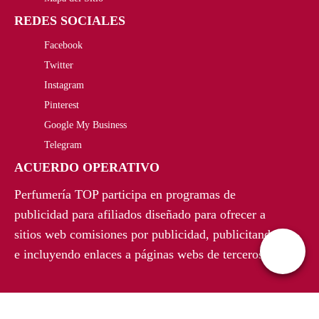
REDES SOCIALES
.
Facebook
Twitter
Instagram
Pinterest
Google My Business
Telegram
ACUERDO OPERATIVO
Perfumería TOP participa en programas de
publicidad para afiliados diseñado para ofrecer a
sitios web comisiones por publicidad, publicitando
e incluyendo enlaces a páginas webs de terceros.