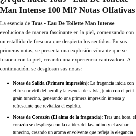
Man Intense 100 Ml? Notas Olfativas
La esencia de
Tous - Eau De Toilette Man Intense
evoluciona de manera fascinante en la piel, comenzando con
un estallido de frescura que despierta los sentidos. En sus
primeras notas, se presenta una explosión vibrante que se
fusiona con la piel, creando una experiencia cautivadora. A
continuación, se desglosan sus notas:
Notas de Salida (Primera impresión):
La fragancia inicia con
el frescor viril del neroli y la esencia de salvia, junto con el petit
grain tunecino, generando una primera impresión intensa y
refrescante que revitaliza el espíritu.
Notas de Corazón (El alma de la fragancia):
Tras una hora, el
corazón se despliega con la calidez del lavandino y el azahar
tunecino, creando un aroma envolvente que refleja la elegancia