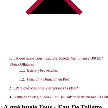
¿A qué huele Tous - Eau De Toilette Man Intense 100 Ml?
Notas Olfativas
Estela y Proyección:
Fijación y Duración en Piel:
¿Para qué ocasiones y estaciones es ideal?
Ventajas de elegir Tous - Eau De Toilette Man Intense 100 Ml
¿A qué huele Tous - Eau De Toilette