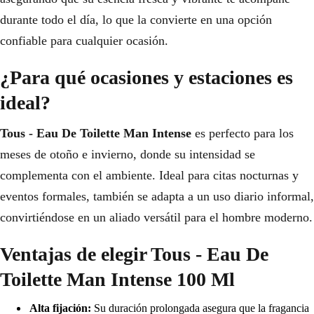
durante todo el día, lo que la convierte en una opción
confiable para cualquier ocasión.
¿Para qué ocasiones y estaciones es
ideal?
Tous - Eau De Toilette Man Intense
es perfecto para los
meses de otoño e invierno, donde su intensidad se
complementa con el ambiente. Ideal para citas nocturnas y
eventos formales, también se adapta a un uso diario informal,
convirtiéndose en un aliado versátil para el hombre moderno.
Ventajas de elegir Tous - Eau De
Toilette Man Intense 100 Ml
Alta fijación:
Su duración prolongada asegura que la fragancia