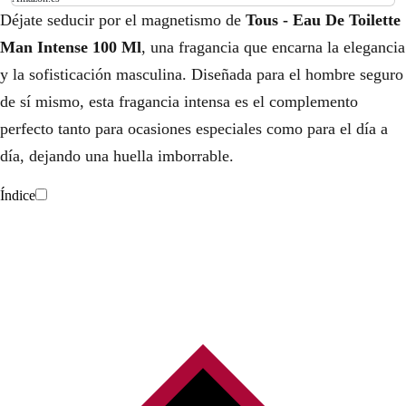
Déjate seducir por el magnetismo de
Tous - Eau De Toilette
Man Intense 100 Ml
, una fragancia que encarna la elegancia
y la sofisticación masculina. Diseñada para el hombre seguro
de sí mismo, esta fragancia intensa es el complemento
perfecto tanto para ocasiones especiales como para el día a
día, dejando una huella imborrable.
Índice