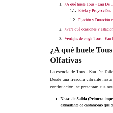
¿A qué huele Tous - Eau De T
Estela y Proyección:
Fijación y Duración e
¿Para qué ocasiones y estacion
Ventajas de elegir Tous - Eau
¿A qué huele Tous
Olfativas
La esencia de Tous - Eau De Toile
Desde una frescura vibrante hasta
continuación, se presentan sus nota
Notas de Salida (Primera impr
estimulante de cardamomo que des