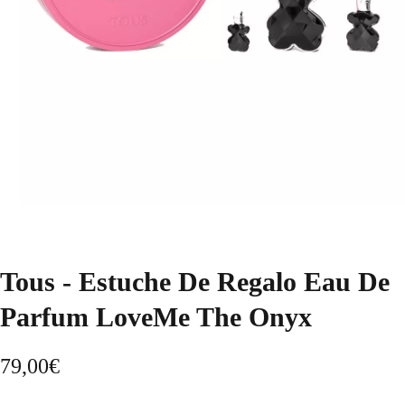
Tous - Estuche De Regalo Eau De
Parfum LoveMe The Onyx
79,00
€