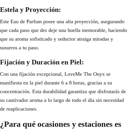
Estela y Proyección:
Este Eau de Parfum posee una alta proyección, asegurando
que cada paso que des deje una huella memorable, haciendo
que su aroma sofisticado y seductor atraiga miradas y
susurros a tu paso.
Fijación y Duración en Piel:
Con una fijación excepcional, LoveMe The Onyx se
manifiesta en la piel durante 6 a 8 horas, gracias a su
concentración. Esta durabilidad garantiza que disfrutarás de
su cautivador aroma a lo largo de todo el día sin necesidad
de reaplicaciones.
¿Para qué ocasiones y estaciones es