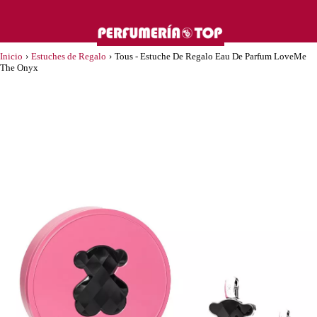
Inicio
›
Estuches de Regalo
›
Tous - Estuche De Regalo Eau De Parfum LoveMe
The Onyx