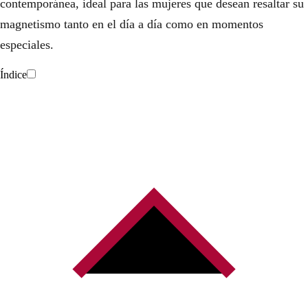
contemporánea, ideal para las mujeres que desean resaltar su
magnetismo tanto en el día a día como en momentos
especiales.
Índice