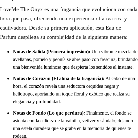
LoveMe The Onyx es una fragancia que evoluciona con cada
hora que pasa, ofreciendo una experiencia olfativa rica y
cautivadora. Desde su primera aplicación, esta Eau de
Parfum despliega su complejidad de la siguiente manera:
Notas de Salida (Primera impresión):
Una vibrante mezcla de
avellanas, pomelo y peonía se abre paso con frescura, brindando
una bienvenida luminosa que despierta los sentidos al instante.
Notas de Corazón (El alma de la fragancia):
Al cabo de una
hora, el corazón revela una seductora orquídea negra y
heliotropo, aportando un toque floral y exótico que realza su
elegancia y profundidad.
Notas de Fondo (Lo que perdura):
Finalmente, el fondo se
asienta con la calidez de la vainilla, vetiver y sándalo, dejando
una estela duradera que se graba en la memoria de quienes te
rodean.