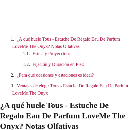
¿A qué huele Tous - Estuche De Regalo Eau De Parfum
LoveMe The Onyx? Notas Olfativas
Estela y Proyección:
Fijación y Duración en Piel:
¿Para qué ocasiones y estaciones es ideal?
Ventajas de elegir Tous - Estuche De Regalo Eau De Parfum
LoveMe The Onyx
¿A qué huele Tous - Estuche De
Regalo Eau De Parfum LoveMe The
Onyx? Notas Olfativas