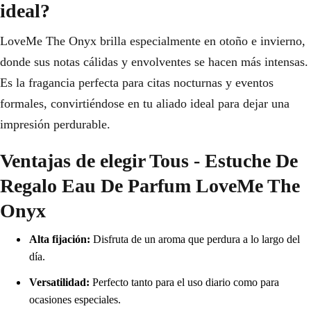
ideal?
LoveMe The Onyx brilla especialmente en otoño e invierno,
donde sus notas cálidas y envolventes se hacen más intensas.
Es la fragancia perfecta para citas nocturnas y eventos
formales, convirtiéndose en tu aliado ideal para dejar una
impresión perdurable.
Ventajas de elegir Tous - Estuche De
Regalo Eau De Parfum LoveMe The
Onyx
Alta fijación:
Disfruta de un aroma que perdura a lo largo del
día.
Versatilidad:
Perfecto tanto para el uso diario como para
ocasiones especiales.