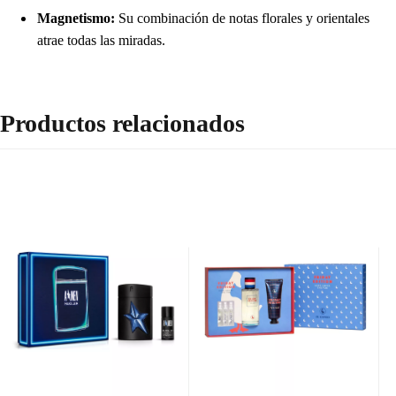
Magnetismo:
Su combinación de notas florales y orientales
atrae todas las miradas.
Productos relacionados