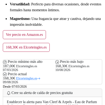
Versatilidad:
Perfecto para diversas ocasiones, desde eventos
formales hasta momentos íntimos.
Magnetismo:
Una fragancia que atrae y cautiva, dejando una
impresión inolvidable.
Ver precio en Amazon.es
168,30€ en Elcorteingles.es
Precio mínimo más alto
Precio más bajo
187,00€
168,30€
Elcorteingles.es
Elcorteingles.es
07/03/2026
10/08/2026
Precio actual
168,30€
Elcorteingles.es
09/08/2026
Desde 07/03/2026
Cree su alerta de caída de precios gratuita
Establecer la alerta para Van Cleef & Arpels - Eau de Parfum