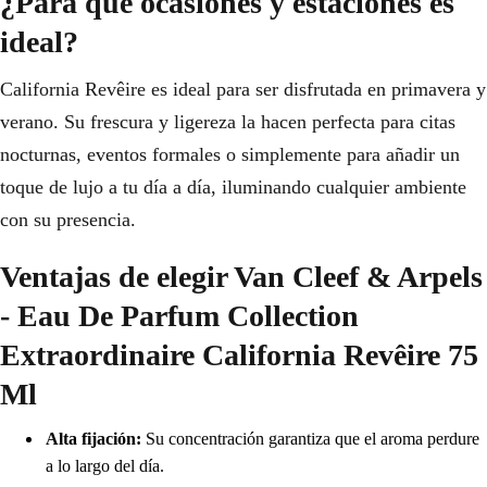
¿Para qué ocasiones y estaciones es
ideal?
California Revêire es ideal para ser disfrutada en primavera y
verano. Su frescura y ligereza la hacen perfecta para citas
nocturnas, eventos formales o simplemente para añadir un
toque de lujo a tu día a día, iluminando cualquier ambiente
con su presencia.
Ventajas de elegir Van Cleef & Arpels
- Eau De Parfum Collection
Extraordinaire California Revêire 75
Ml
Alta fijación:
Su concentración garantiza que el aroma perdure
a lo largo del día.