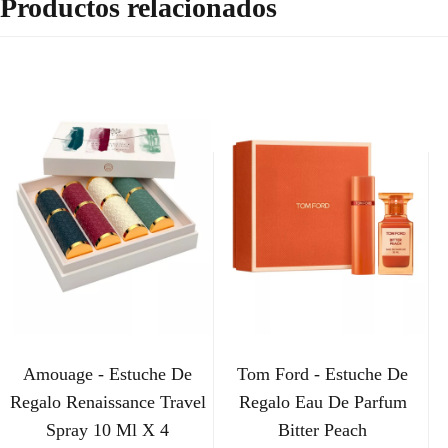
Productos relacionados
Amouage - Estuche De
Tom Ford - Estuche De
Regalo Renaissance Travel
Regalo Eau De Parfum
Spray 10 Ml X 4
Bitter Peach