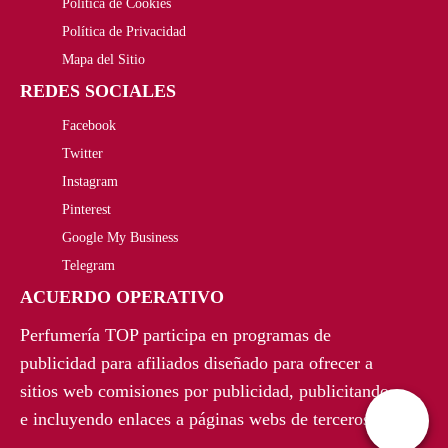
Política de Cookies
Política de Privacidad
Mapa del Sitio
REDES SOCIALES
Facebook
Twitter
Instagram
Pinterest
Google My Business
Telegram
ACUERDO OPERATIVO
Perfumería TOP participa en programas de
publicidad para afiliados diseñado para ofrecer a
sitios web comisiones por publicidad, publicitando
e incluyendo enlaces a páginas webs de terceros.