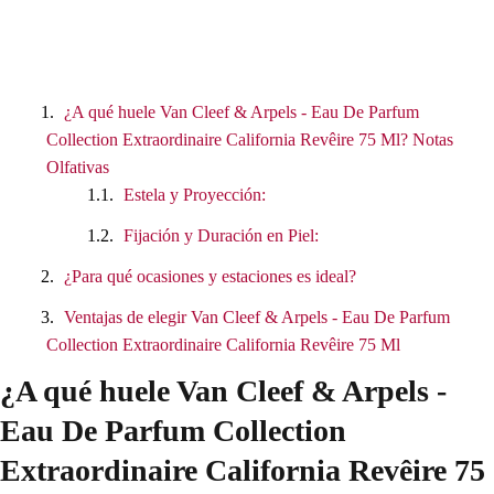
¿A qué huele Van Cleef & Arpels - Eau De Parfum
Collection Extraordinaire California Revêire 75 Ml? Notas
Olfativas
Estela y Proyección:
Fijación y Duración en Piel:
¿Para qué ocasiones y estaciones es ideal?
Ventajas de elegir Van Cleef & Arpels - Eau De Parfum
Collection Extraordinaire California Revêire 75 Ml
¿A qué huele Van Cleef & Arpels -
Eau De Parfum Collection
Extraordinaire California Revêire 75