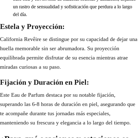
un rastro de sensualidad y sofisticación que perdura a lo largo
del día.
Estela y Proyección:
California Revêire se distingue por su capacidad de dejar una
huella memorable sin ser abrumadora. Su proyección
equilibrada permite disfrutar de su esencia mientras atrae
miradas curiosas a su paso.
Fijación y Duración en Piel:
Este Eau de Parfum destaca por su notable fijación,
superando las 6-8 horas de duración en piel, asegurando que
te acompañe durante tus jornadas más especiales,
manteniendo su frescura y elegancia a lo largo del tiempo.