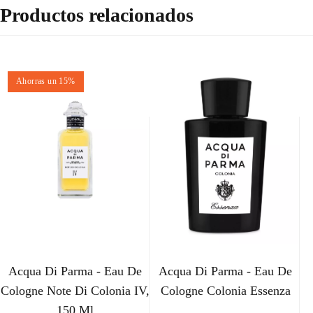
Productos relacionados
Ahorras un 15%
Acqua Di Parma - Eau De
Acqua Di Parma - Eau De
Cologne Note Di Colonia IV,
Cologne Colonia Essenza
150 Ml