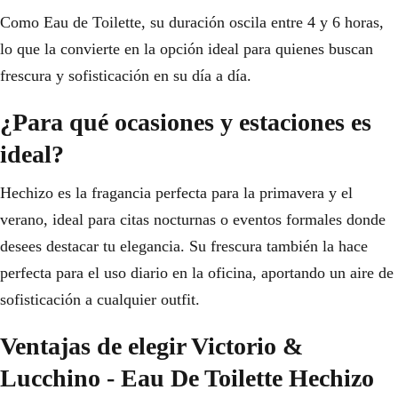
Como Eau de Toilette, su duración oscila entre 4 y 6 horas,
lo que la convierte en la opción ideal para quienes buscan
frescura y sofisticación en su día a día.
¿Para qué ocasiones y estaciones es
ideal?
Hechizo es la fragancia perfecta para la primavera y el
verano, ideal para citas nocturnas o eventos formales donde
desees destacar tu elegancia. Su frescura también la hace
perfecta para el uso diario en la oficina, aportando un aire de
sofisticación a cualquier outfit.
Ventajas de elegir Victorio &
Lucchino - Eau De Toilette Hechizo