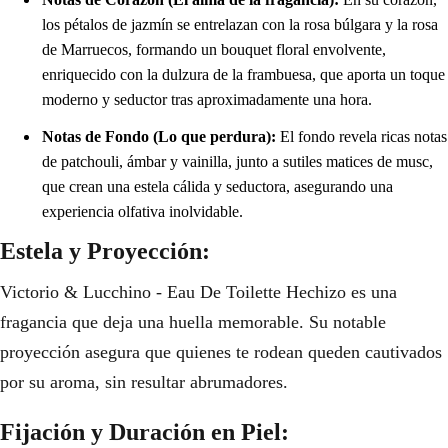
los pétalos de jazmín se entrelazan con la rosa búlgara y la rosa
de Marruecos, formando un bouquet floral envolvente,
enriquecido con la dulzura de la frambuesa, que aporta un toque
moderno y seductor tras aproximadamente una hora.
Notas de Fondo (Lo que perdura):
El fondo revela ricas notas
de patchouli, ámbar y vainilla, junto a sutiles matices de musc,
que crean una estela cálida y seductora, asegurando una
experiencia olfativa inolvidable.
Estela y Proyección:
Victorio & Lucchino - Eau De Toilette Hechizo es una
fragancia que deja una huella memorable. Su notable
proyección asegura que quienes te rodean queden cautivados
por su aroma, sin resultar abrumadores.
Fijación y Duración en Piel: