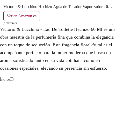
Victorio & Lucchino Hechizo Agua de Tocador Vaporizador - 60
ml
Ver en Amazon.es
Amazon.es
Victorio & Lucchino - Eau De Toilette Hechizo 60 Ml es una
obra maestra de la perfumería fina que combina la elegancia
con un toque de seducción. Esta fragancia floral-frutal es el
acompañante perfecto para la mujer moderna que busca un
aroma sofisticado tanto en su vida cotidiana como en
ocasiones especiales, elevando su presencia sin esfuerzo.
Índice