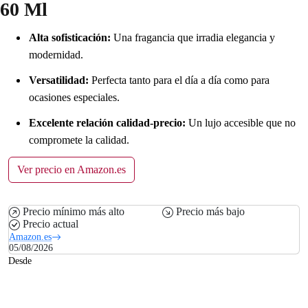
60 Ml
Alta sofisticación:
Una fragancia que irradia elegancia y
modernidad.
Versatilidad:
Perfecta tanto para el día a día como para
ocasiones especiales.
Excelente relación calidad-precio:
Un lujo accesible que no
compromete la calidad.
Ver precio en Amazon.es
Precio mínimo más alto
Precio más bajo
Precio actual
Amazon.es
05/08/2026
Desde