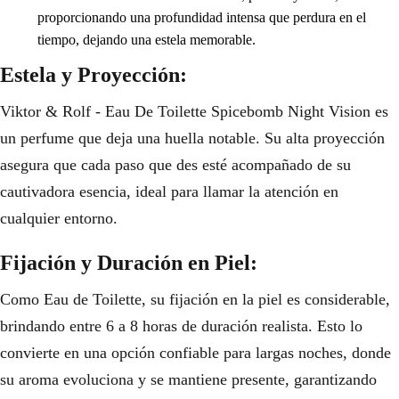
proporcionando una profundidad intensa que perdura en el
tiempo, dejando una estela memorable.
Estela y Proyección:
Viktor & Rolf - Eau De Toilette Spicebomb Night Vision es
un perfume que deja una huella notable. Su alta proyección
asegura que cada paso que des esté acompañado de su
cautivadora esencia, ideal para llamar la atención en
cualquier entorno.
Fijación y Duración en Piel:
Como Eau de Toilette, su fijación en la piel es considerable,
brindando entre 6 a 8 horas de duración realista. Esto lo
convierte en una opción confiable para largas noches, donde
su aroma evoluciona y se mantiene presente, garantizando