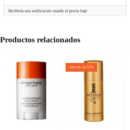
Recibirás una notificación cuando el precio baje
Productos relacionados
Ahorras un 52%