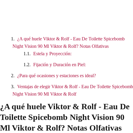
¿A qué huele Viktor & Rolf - Eau De Toilette Spicebomb
Night Vision 90 Ml Viktor & Rolf? Notas Olfativas
Estela y Proyección:
Fijación y Duración en Piel:
¿Para qué ocasiones y estaciones es ideal?
Ventajas de elegir Viktor & Rolf - Eau De Toilette Spicebomb
Night Vision 90 Ml Viktor & Rolf
¿A qué huele Viktor & Rolf - Eau De
Toilette Spicebomb Night Vision 90
Ml Viktor & Rolf? Notas Olfativas