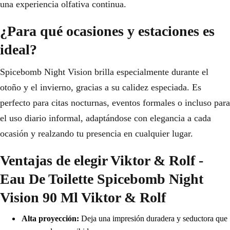
una experiencia olfativa continua.
¿Para qué ocasiones y estaciones es
ideal?
Spicebomb Night Vision brilla especialmente durante el
otoño y el invierno, gracias a su calidez especiada. Es
perfecto para citas nocturnas, eventos formales o incluso para
el uso diario informal, adaptándose con elegancia a cada
ocasión y realzando tu presencia en cualquier lugar.
Ventajas de elegir Viktor & Rolf -
Eau De Toilette Spicebomb Night
Vision 90 Ml Viktor & Rolf
Alta proyección:
Deja una impresión duradera y seductora que