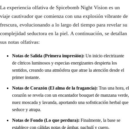
La experiencia olfativa de Spicebomb Night Vision es un
viaje cautivador que comienza con una explosión vibrante de
frescura, evolucionando a lo largo del tiempo para revelar su
complejidad seductora en la piel. A continuación, se detallan
sus notas olfativas:
Notas de Salida (Primera impresión):
Un inicio electrizante
de cítricos luminosos y especias energizantes despierta los
sentidos, creando una atmósfera que atrae la atención desde el
primer instante.
Notas de Corazón (El alma de la fragancia):
Tras una hora, el
corazón se revela con un encantador bouquet de manzana verde,
nuez moscada y lavanda, aportando una sofisticación herbal que
seduce y atrapa.
Notas de Fondo (Lo que perdura):
Finalmente, la base se
establece con cálidas notas de ámbar, pachulí y cuero,