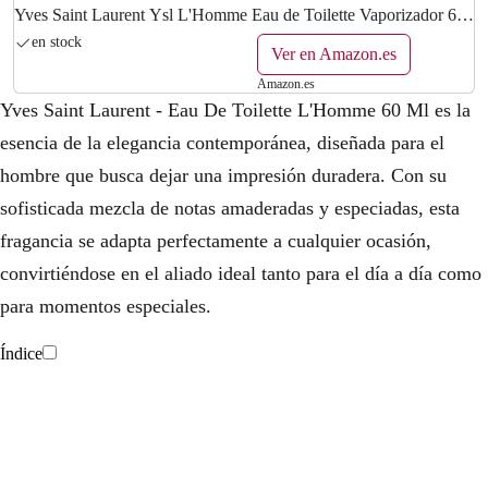
Yves Saint Laurent Ysl L'Homme Eau de Toilette Vaporizador 60
ml
en stock
Ver en Amazon.es
Amazon.es
Yves Saint Laurent - Eau De Toilette L'Homme 60 Ml es la
esencia de la elegancia contemporánea, diseñada para el
hombre que busca dejar una impresión duradera. Con su
sofisticada mezcla de notas amaderadas y especiadas, esta
fragancia se adapta perfectamente a cualquier ocasión,
convirtiéndose en el aliado ideal tanto para el día a día como
para momentos especiales.
Índice