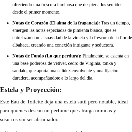
ofreciendo una frescura luminosa que despierta los sentidos
desde el primer momento.
Notas de Corazón (El alma de la fragancia):
Tras un tiempo,
emergen las notas especiadas de pimienta blanca, que se
entrelazan con la suavidad de la violeta y la frescura de la flor de
albahaca, creando una conexión intrigante y seductora.
Notas de Fondo (Lo que perdura):
Finalmente, se asienta en
una base poderosa de vetiver, cedro de Virginia, tonka y
sándalo, que aporta una calidez envolvente y una fijación
duradera, acompañándote a lo largo del día.
Estela y Proyección:
Este Eau de Toilette deja una estela sutil pero notable, ideal
para quienes desean un perfume que atraiga miradas y
susurros sin ser abrumador.