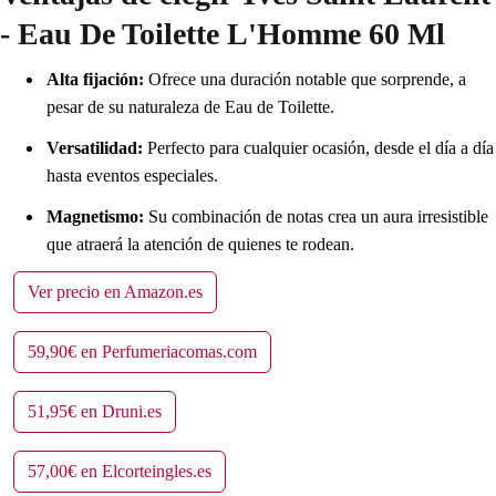
- Eau De Toilette L'Homme 60 Ml
Alta fijación:
Ofrece una duración notable que sorprende, a
pesar de su naturaleza de Eau de Toilette.
Versatilidad:
Perfecto para cualquier ocasión, desde el día a día
hasta eventos especiales.
Magnetismo:
Su combinación de notas crea un aura irresistible
que atraerá la atención de quienes te rodean.
Ver precio en Amazon.es
59,90€ en Perfumeriacomas.com
51,95€ en Druni.es
57,00€ en Elcorteingles.es