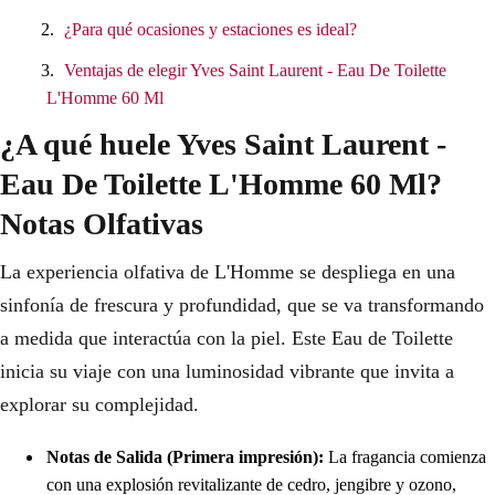
¿Para qué ocasiones y estaciones es ideal?
Ventajas de elegir Yves Saint Laurent - Eau De Toilette
L'Homme 60 Ml
¿A qué huele Yves Saint Laurent -
Eau De Toilette L'Homme 60 Ml?
Notas Olfativas
La experiencia olfativa de L'Homme se despliega en una
sinfonía de frescura y profundidad, que se va transformando
a medida que interactúa con la piel. Este Eau de Toilette
inicia su viaje con una luminosidad vibrante que invita a
explorar su complejidad.
Notas de Salida (Primera impresión):
La fragancia comienza
con una explosión revitalizante de cedro, jengibre y ozono,