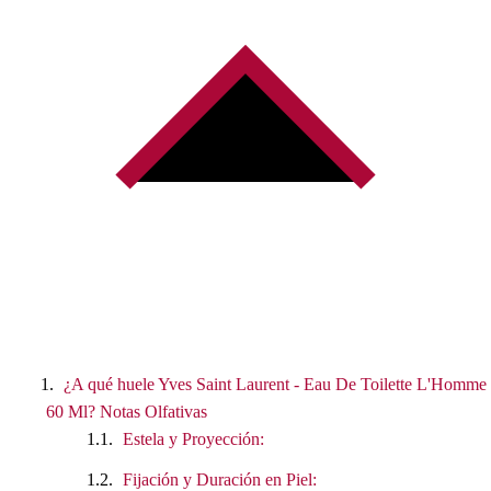
¿A qué huele Yves Saint Laurent - Eau De Toilette L'Homme
60 Ml? Notas Olfativas
Estela y Proyección:
Fijación y Duración en Piel: