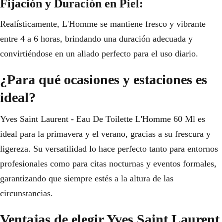
Fijación y Duración en Piel:
Realísticamente, L'Homme se mantiene fresco y vibrante
entre 4 a 6 horas, brindando una duración adecuada y
convirtiéndose en un aliado perfecto para el uso diario.
¿Para qué ocasiones y estaciones es
ideal?
Yves Saint Laurent - Eau De Toilette L'Homme 60 Ml es
ideal para la primavera y el verano, gracias a su frescura y
ligereza. Su versatilidad lo hace perfecto tanto para entornos
profesionales como para citas nocturnas y eventos formales,
garantizando que siempre estés a la altura de las
circunstancias.
Ventajas de elegir Yves Saint Laurent