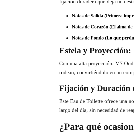
fijación duradera que deja una este
Notas de Salida (Primera impr
Notas de Corazón (El alma de l
Notas de Fondo (Lo que perdu
Estela y Proyección:
Con una alta proyección, M7 Oud 
rodean, convirtiéndolo en un comp
Fijación y Duración 
Este Eau de Toilette ofrece una no
largo del día, sin necesidad de rea
¿Para qué ocasione