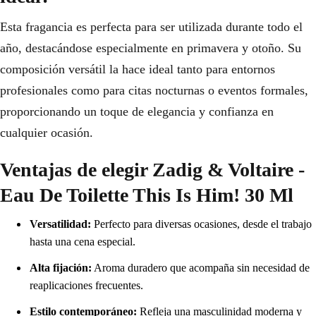
Esta fragancia es perfecta para ser utilizada durante todo el
año, destacándose especialmente en primavera y otoño. Su
composición versátil la hace ideal tanto para entornos
profesionales como para citas nocturnas o eventos formales,
proporcionando un toque de elegancia y confianza en
cualquier ocasión.
Ventajas de elegir Zadig & Voltaire -
Eau De Toilette This Is Him! 30 Ml
Versatilidad:
Perfecto para diversas ocasiones, desde el trabajo
hasta una cena especial.
Alta fijación:
Aroma duradero que acompaña sin necesidad de
reaplicaciones frecuentes.
Estilo contemporáneo:
Refleja una masculinidad moderna y