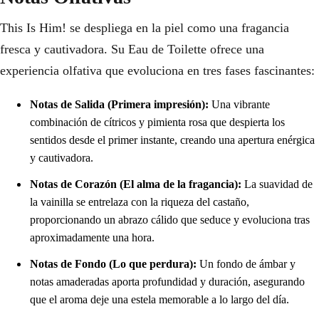
This Is Him! se despliega en la piel como una fragancia
fresca y cautivadora. Su Eau de Toilette ofrece una
experiencia olfativa que evoluciona en tres fases fascinantes:
Notas de Salida (Primera impresión):
Una vibrante
combinación de cítricos y pimienta rosa que despierta los
sentidos desde el primer instante, creando una apertura enérgica
y cautivadora.
Notas de Corazón (El alma de la fragancia):
La suavidad de
la vainilla se entrelaza con la riqueza del castaño,
proporcionando un abrazo cálido que seduce y evoluciona tras
aproximadamente una hora.
Notas de Fondo (Lo que perdura):
Un fondo de ámbar y
notas amaderadas aporta profundidad y duración, asegurando
que el aroma deje una estela memorable a lo largo del día.