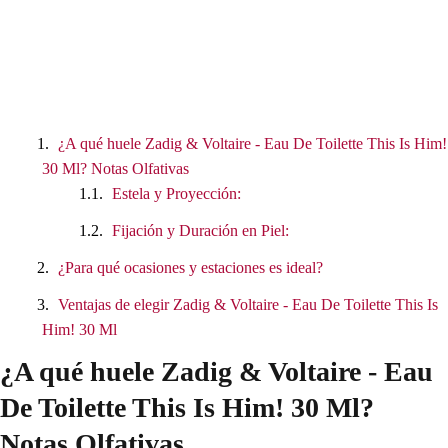
¿A qué huele Zadig & Voltaire - Eau De Toilette This Is Him!
30 Ml? Notas Olfativas
Estela y Proyección:
Fijación y Duración en Piel:
¿Para qué ocasiones y estaciones es ideal?
Ventajas de elegir Zadig & Voltaire - Eau De Toilette This Is
Him! 30 Ml
¿A qué huele Zadig & Voltaire - Eau
De Toilette This Is Him! 30 Ml?
Notas Olfativas