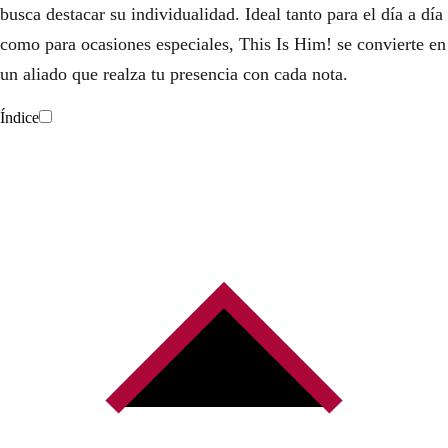
busca destacar su individualidad. Ideal tanto para el día a día
como para ocasiones especiales, This Is Him! se convierte en
un aliado que realza tu presencia con cada nota.
Índice