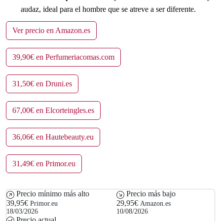
audaz, ideal para el hombre que se atreve a ser diferente.
Ver precio en Amazon.es
39,90€ en Perfumeriacomas.com
31,50€ en Druni.es
67,00€ en Elcorteingles.es
36,06€ en Hautebeauty.eu
31,49€ en Primor.eu
Precio mínimo más alto
Precio más bajo
39,95€
29,95€
Primor.eu
Amazon.es
18/03/2026
10/08/2026
Precio actual