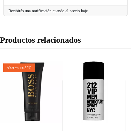
Recibirás una notificación cuando el precio baje
Productos relacionados
Ahorras un 32%