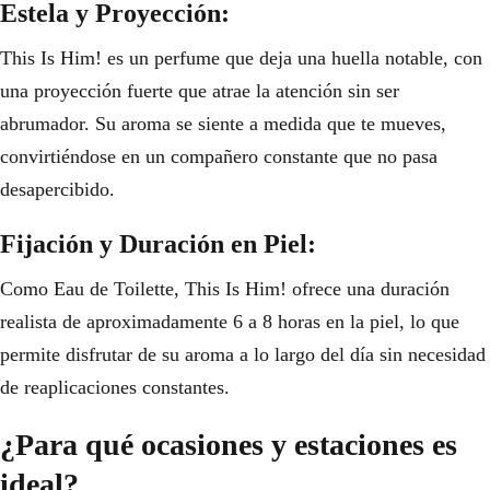
Estela y Proyección:
This Is Him! es un perfume que deja una huella notable, con
una proyección fuerte que atrae la atención sin ser
abrumador. Su aroma se siente a medida que te mueves,
convirtiéndose en un compañero constante que no pasa
desapercibido.
Fijación y Duración en Piel:
Como Eau de Toilette, This Is Him! ofrece una duración
realista de aproximadamente 6 a 8 horas en la piel, lo que
permite disfrutar de su aroma a lo largo del día sin necesidad
de reaplicaciones constantes.
¿Para qué ocasiones y estaciones es
ideal?