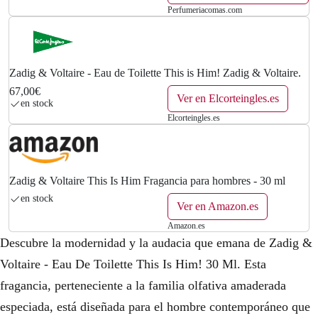
Perfumeriacomas.com
Zadig & Voltaire - Eau de Toilette This is Him! Zadig & Voltaire.
67,00€
Ver en Elcorteingles.es
en stock
Elcorteingles.es
Zadig & Voltaire This Is Him Fragancia para hombres - 30 ml
en stock
Ver en Amazon.es
Amazon.es
Descubre la modernidad y la audacia que emana de Zadig &
Voltaire - Eau De Toilette This Is Him! 30 Ml. Esta
fragancia, perteneciente a la familia olfativa amaderada
especiada, está diseñada para el hombre contemporáneo que