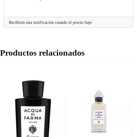
Recibirás una notificación cuando el precio baje
Productos relacionados