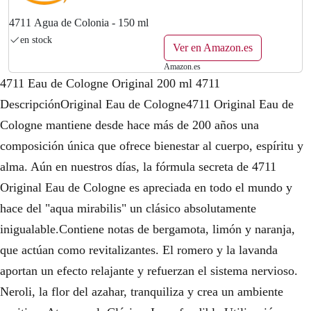
4711 Agua de Colonia - 150 ml
en stock
Ver en Amazon.es
Amazon.es
4711 Eau de Cologne Original 200 ml 4711
DescripciónOriginal Eau de Cologne4711 Original Eau de
Cologne mantiene desde hace más de 200 años una
composición única que ofrece bienestar al cuerpo, espíritu y
alma. Aún en nuestros días, la fórmula secreta de 4711
Original Eau de Cologne es apreciada en todo el mundo y
hace del "aqua mirabilis" un clásico absolutamente
inigualable.Contiene notas de bergamota, limón y naranja,
que actúan como revitalizantes. El romero y la lavanda
aportan un efecto relajante y refuerzan el sistema nervioso.
Neroli, la flor del azahar, tranquiliza y crea un ambiente