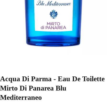
Acqua Di Parma - Eau De Toilette
Mirto Di Panarea Blu
Mediterraneo