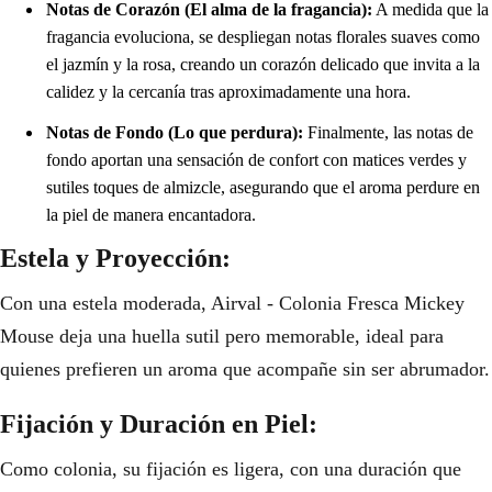
Notas de Corazón (El alma de la fragancia):
A medida que la
fragancia evoluciona, se despliegan notas florales suaves como
el jazmín y la rosa, creando un corazón delicado que invita a la
calidez y la cercanía tras aproximadamente una hora.
Notas de Fondo (Lo que perdura):
Finalmente, las notas de
fondo aportan una sensación de confort con matices verdes y
sutiles toques de almizcle, asegurando que el aroma perdure en
la piel de manera encantadora.
Estela y Proyección:
Con una estela moderada, Airval - Colonia Fresca Mickey
Mouse deja una huella sutil pero memorable, ideal para
quienes prefieren un aroma que acompañe sin ser abrumador.
Fijación y Duración en Piel:
Como colonia, su fijación es ligera, con una duración que