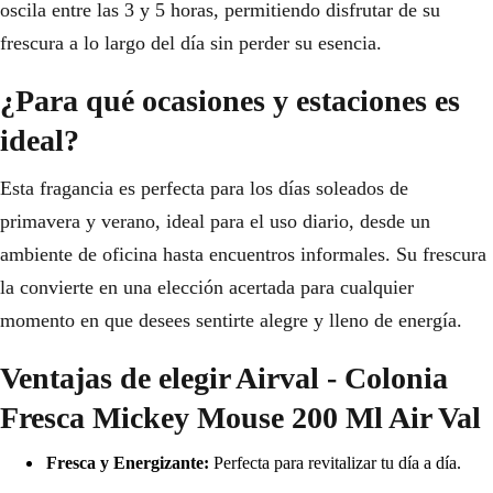
oscila entre las 3 y 5 horas, permitiendo disfrutar de su
frescura a lo largo del día sin perder su esencia.
¿Para qué ocasiones y estaciones es
ideal?
Esta fragancia es perfecta para los días soleados de
primavera y verano, ideal para el uso diario, desde un
ambiente de oficina hasta encuentros informales. Su frescura
la convierte en una elección acertada para cualquier
momento en que desees sentirte alegre y lleno de energía.
Ventajas de elegir Airval - Colonia
Fresca Mickey Mouse 200 Ml Air Val
Fresca y Energizante:
Perfecta para revitalizar tu día a día.