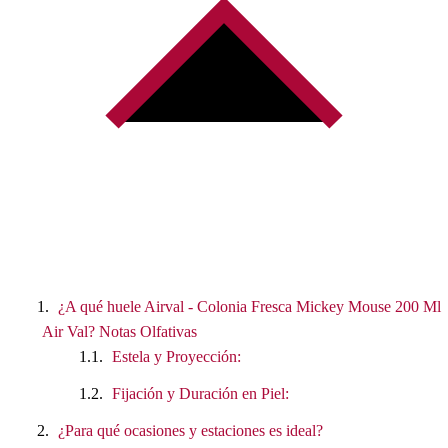
¿A qué huele Airval - Colonia Fresca Mickey Mouse 200 Ml
Air Val? Notas Olfativas
Estela y Proyección:
Fijación y Duración en Piel:
¿Para qué ocasiones y estaciones es ideal?