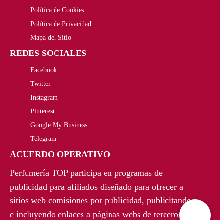
Política de Cookies
Política de Privacidad
Mapa del Sitio
REDES SOCIALES
Facebook
Twitter
Instagram
Pinterest
Google My Business
Telegram
ACUERDO OPERATIVO
Perfumería TOP participa en programas de
publicidad para afiliados diseñado para ofrecer a
sitios web comisiones por publicidad, publicitando
e incluyendo enlaces a páginas webs de terceros.