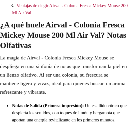
Ventajas de elegir Airval - Colonia Fresca Mickey Mouse 200
Ml Air Val
¿A qué huele Airval - Colonia Fresca
Mickey Mouse 200 Ml Air Val? Notas
Olfativas
La magia de Airval - Colonia Fresca Mickey Mouse se
despliega en una sinfonía de notas que transforman la piel en
un lienzo olfativo. Al ser una colonia, su frescura se
mantiene ligera y vivaz, ideal para quienes buscan un aroma
refrescante y vibrante.
Notas de Salida (Primera impresión):
Un estallido cítrico que
despierta los sentidos, con toques de limón y bergamota que
aportan una energía revitalizante en los primeros minutos.