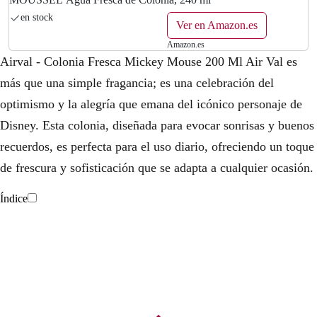
en stock
Ver en Amazon.es
Amazon.es
Airval - Colonia Fresca Mickey Mouse 200 Ml Air Val es
más que una simple fragancia; es una celebración del
optimismo y la alegría que emana del icónico personaje de
Disney. Esta colonia, diseñada para evocar sonrisas y buenos
recuerdos, es perfecta para el uso diario, ofreciendo un toque
de frescura y sofisticación que se adapta a cualquier ocasión.
Índice