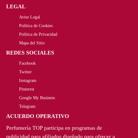
LEGAL
Aviso Legal
Política de Cookies
Política de Privacidad
Mapa del Sitio
REDES SOCIALES
Facebook
Twitter
Instagram
Pinterest
Google My Business
Telegram
ACUERDO OPERATIVO
Perfumería TOP participa en programas de
publicidad para afiliados diseñado para ofrecer a