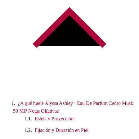
¿A qué huele Alyssa Ashley - Eau De Parfum Cedro Musk
50 Ml? Notas Olfativas
Estela y Proyección:
Fijación y Duración en Piel: