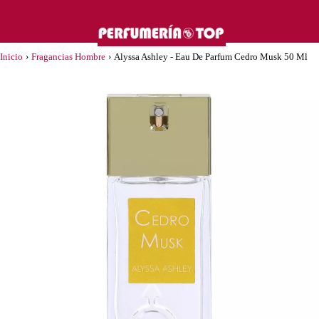
Inicio
›
Fragancias Hombre
›
Alyssa Ashley - Eau De Parfum Cedro Musk 50 Ml