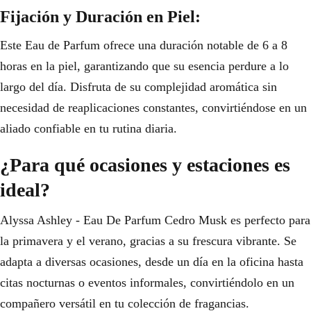
Fijación y Duración en Piel:
Este Eau de Parfum ofrece una duración notable de 6 a 8
horas en la piel, garantizando que su esencia perdure a lo
largo del día. Disfruta de su complejidad aromática sin
necesidad de reaplicaciones constantes, convirtiéndose en un
aliado confiable en tu rutina diaria.
¿Para qué ocasiones y estaciones es
ideal?
Alyssa Ashley - Eau De Parfum Cedro Musk es perfecto para
la primavera y el verano, gracias a su frescura vibrante. Se
adapta a diversas ocasiones, desde un día en la oficina hasta
citas nocturnas o eventos informales, convirtiéndolo en un
compañero versátil en tu colección de fragancias.