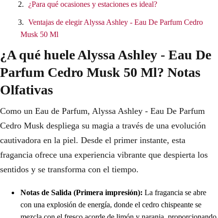
¿Para qué ocasiones y estaciones es ideal?
Ventajas de elegir Alyssa Ashley - Eau De Parfum Cedro
Musk 50 Ml
¿A qué huele Alyssa Ashley - Eau De
Parfum Cedro Musk 50 Ml? Notas
Olfativas
Como un Eau de Parfum, Alyssa Ashley - Eau De Parfum
Cedro Musk despliega su magia a través de una evolución
cautivadora en la piel. Desde el primer instante, esta
fragancia ofrece una experiencia vibrante que despierta los
sentidos y se transforma con el tiempo.
Notas de Salida (Primera impresión):
La fragancia se abre
con una explosión de energía, donde el cedro chispeante se
mezcla con el fresco acorde de limón y naranja, proporcionando