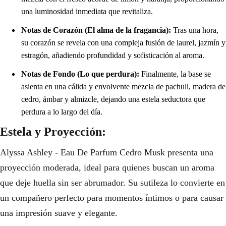
una luminosidad inmediata que revitaliza.
Notas de Corazón (El alma de la fragancia):
Tras una hora,
su corazón se revela con una compleja fusión de laurel, jazmín y
estragón, añadiendo profundidad y sofisticación al aroma.
Notas de Fondo (Lo que perdura):
Finalmente, la base se
asienta en una cálida y envolvente mezcla de pachuli, madera de
cedro, ámbar y almizcle, dejando una estela seductora que
perdura a lo largo del día.
Estela y Proyección:
Alyssa Ashley - Eau De Parfum Cedro Musk presenta una
proyección moderada, ideal para quienes buscan un aroma
que deje huella sin ser abrumador. Su sutileza lo convierte en
un compañero perfecto para momentos íntimos o para causar
una impresión suave y elegante.