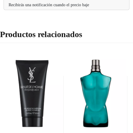
Recibirás una notificación cuando el precio baje
Productos relacionados