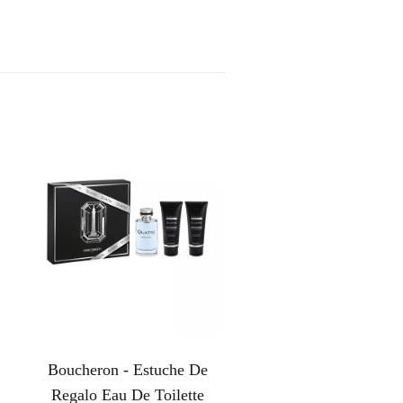
Boucheron - Estuche De
Regalo Eau De Toilette