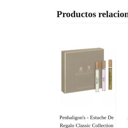
Productos relacio
Penhaligon's - Estuche De
Regalo Classic Collection