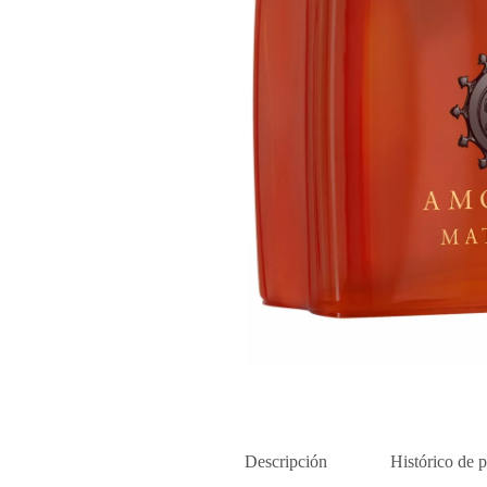
Descripción
Histórico de p