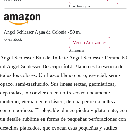
en stock
Hautebeauty.eu
Angel Schlesser Agua de Colonia - 50 ml
en stock
Ver en Amazon.es
Amazon.es
Angel Schlesser Eau de Toilette Angel Schlesser Femme 50
ml Angel Schlesser DescripciónEl Blanco es la esencia de
todos los colores. Un frasco blanco puro, esencial, semi-
opaco, semi-traslucido. Sus líneas rectas, geométricas,
depuradas, lo convierten en un frasco rotundamente
moderno, eternamente clásico, de una perpetua belleza
contemporánea. El plegable blanco piedra y plata mate, con
un detalle sublime en forma de pequeñas perforaciones con
destellos plateados, que evocan esas pequeñas y sutiles