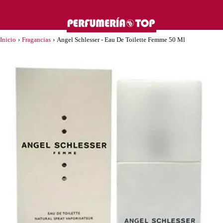
Inicio
›
Fragancias
›
Angel Schlesser - Eau De Toilette Femme 50 Ml