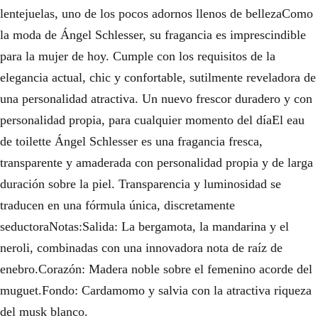
lentejuelas, uno de los pocos adornos llenos de bellezaComo
la moda de Ángel Schlesser, su fragancia es imprescindible
para la mujer de hoy. Cumple con los requisitos de la
elegancia actual, chic y confortable, sutilmente reveladora de
una personalidad atractiva. Un nuevo frescor duradero y con
personalidad propia, para cualquier momento del díaEl eau
de toilette Ángel Schlesser es una fragancia fresca,
transparente y amaderada con personalidad propia y de larga
duración sobre la piel. Transparencia y luminosidad se
traducen en una fórmula única, discretamente
seductoraNotas:Salida: La bergamota, la mandarina y el
neroli, combinadas con una innovadora nota de raíz de
enebro.Corazón: Madera noble sobre el femenino acorde del
muguet.Fondo: Cardamomo y salvia con la atractiva riqueza
del musk blanco.