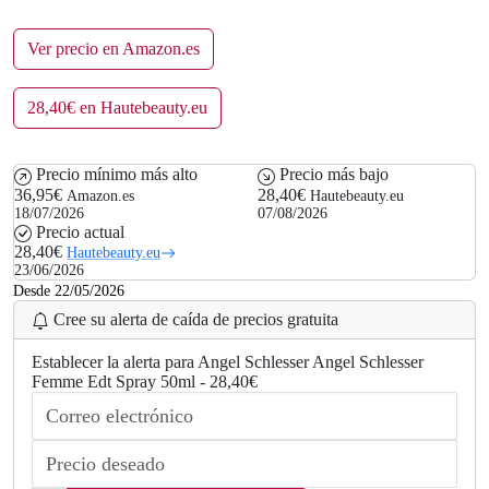
Ver precio en Amazon.es
28,40€ en Hautebeauty.eu
Precio mínimo más alto
Precio más bajo
36,95€
28,40€
Amazon.es
Hautebeauty.eu
18/07/2026
07/08/2026
Precio actual
28,40€
Hautebeauty.eu
23/06/2026
Desde 22/05/2026
Cree su alerta de caída de precios gratuita
Establecer la alerta para Angel Schlesser Angel Schlesser
Femme Edt Spray 50ml - 28,40€