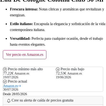
Frescura intensa:
Notas cítricas y aromáticas que revitalizan y
energizan.
Estilo italiano:
Encapsula la elegancia y sofisticación de la vida
contemporánea italiana.
Versatilidad:
Perfecta para cualquier ocasión, desde el trabajo
hasta eventos elegantes.
Ver precio en Amazon.es
Precio mínimo más alto
Precio más bajo
77,22€
72,53€
Amazon.es
Amazon.es
19/07/2026
19/06/2026
Precio actual
Amazon.es
30/07/2026
Desde 28/05/2026
Cree su alerta de caída de precios gratuita