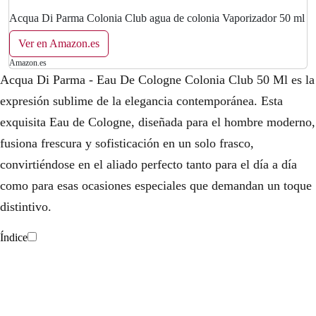
Acqua Di Parma Colonia Club agua de colonia Vaporizador 50 ml
Ver en Amazon.es
Amazon.es
Acqua Di Parma - Eau De Cologne Colonia Club 50 Ml es la
expresión sublime de la elegancia contemporánea. Esta
exquisita Eau de Cologne, diseñada para el hombre moderno,
fusiona frescura y sofisticación en un solo frasco,
convirtiéndose en el aliado perfecto tanto para el día a día
como para esas ocasiones especiales que demandan un toque
distintivo.
Índice