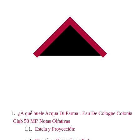
¿A qué huele Acqua Di Parma - Eau De Cologne Colonia
Club 50 Ml? Notas Olfativas
Estela y Proyección: