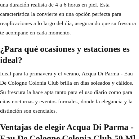
una duración realista de 4 a 6 horas en piel. Esta
característica la convierte en una opción perfecta para
reaplicaciones a lo largo del día, asegurando que su frescura
te acompañe en cada momento.
¿Para qué ocasiones y estaciones es
ideal?
Ideal para la primavera y el verano, Acqua Di Parma - Eau
De Cologne Colonia Club brilla en días soleados y cálidos.
Su frescura la hace apta tanto para el uso diario como para
citas nocturnas y eventos formales, donde la elegancia y la
distinción son esenciales.
Ventajas de elegir Acqua Di Parma -
Eau De Cologne Colonia Club 50 Ml