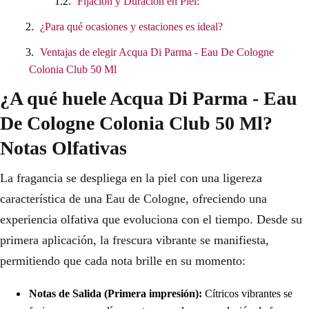
Fijación y Duración en Piel:
¿Para qué ocasiones y estaciones es ideal?
Ventajas de elegir Acqua Di Parma - Eau De Cologne
Colonia Club 50 Ml
¿A qué huele Acqua Di Parma - Eau
De Cologne Colonia Club 50 Ml?
Notas Olfativas
La fragancia se despliega en la piel con una ligereza
característica de una Eau de Cologne, ofreciendo una
experiencia olfativa que evoluciona con el tiempo. Desde su
primera aplicación, la frescura vibrante se manifiesta,
permitiendo que cada nota brille en su momento:
Notas de Salida (Primera impresión):
Cítricos vibrantes se