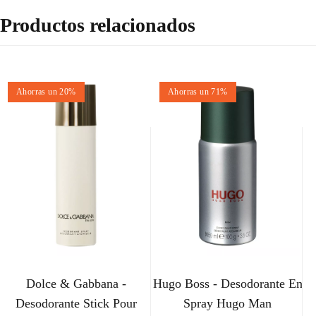
Productos relacionados
Ahorras un 20%
Ahorras un 71%
Dolce & Gabbana -
Hugo Boss - Desodorante En
Desodorante Stick Pour
Spray Hugo Man