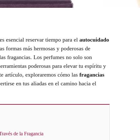
 es esencial reservar tiempo para el
autocuidado
 las formas más hermosas y poderosas de
 las fragancias. Los perfumes no solo son
erramientas poderosas para elevar tu espíritu y
te artículo, exploraremos cómo las
fragancias
tirse en tus aliadas en el camino hacia el
Través de la Fragancia