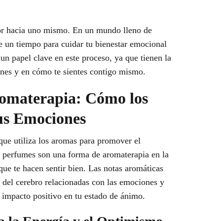
or hacia uno mismo. En un mundo lleno de
e un tiempo para cuidar tu bienestar emocional
 un papel clave en este proceso, ya que tienen la
ones y en cómo te sientes contigo mismo.
romaterapia: Cómo los
us Emociones
que utiliza los aromas para promover el
s perfumes son una forma de aromaterapia en la
ue te hacen sentir bien. Las notas aromáticas
s del cerebro relacionadas con las emociones y
 impacto positivo en tu estado de ánimo.