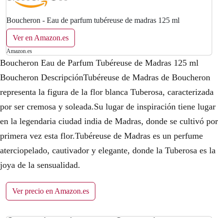
Boucheron - Eau de parfum tubéreuse de madras 125 ml
Ver en Amazon.es
Amazon.es
Boucheron Eau de Parfum Tubéreuse de Madras 125 ml
Boucheron DescripciónTubéreuse de Madras de Boucheron
representa la figura de la flor blanca Tuberosa, caracterizada
por ser cremosa y soleada.Su lugar de inspiración tiene lugar
en la legendaria ciudad india de Madras, donde se cultivó por
primera vez esta flor.Tubéreuse de Madras es un perfume
aterciopelado, cautivador y elegante, donde la Tuberosa es la
joya de la sensualidad.
Ver precio en Amazon.es