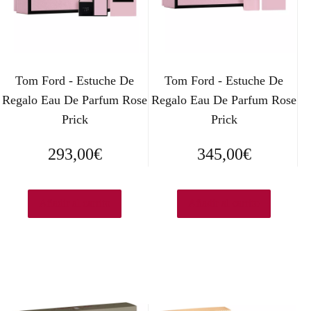
Tom Ford - Estuche De
Tom Ford - Estuche De
Regalo Eau De Parfum Rose
Regalo Eau De Parfum Rose
Prick
Prick
293,00
€
345,00
€
Añadir al carrito
Añadir al carrito