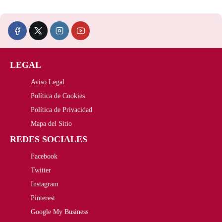
LEGAL
Aviso Legal
Política de Cookies
Política de Privacidad
Mapa del Sitio
REDES SOCIALES
Facebook
Twitter
Instagram
Pinterest
Google My Business