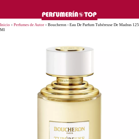
Inicio
›
Perfumes de Autor
›
Boucheron - Eau De Parfum Tubéreuse De Madras 125
Ml