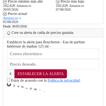
Precio mínimo más alto
Precio más bajo
102,62€
102,62€
Amazon.es
Amazon.es
30/05/2026
07/08/2026
Precio actual
Amazon.es
05/08/2026
Desde 30/05/2026
Cree su alerta de caída de precios gratuita
Establecer la alerta para Boucheron - Eau de parfum
tubéreuse de madras 125 ml -
€
ESTABLECER LA ALERTA
Estoy de acuerdo con la
Política de privacidad
.
.