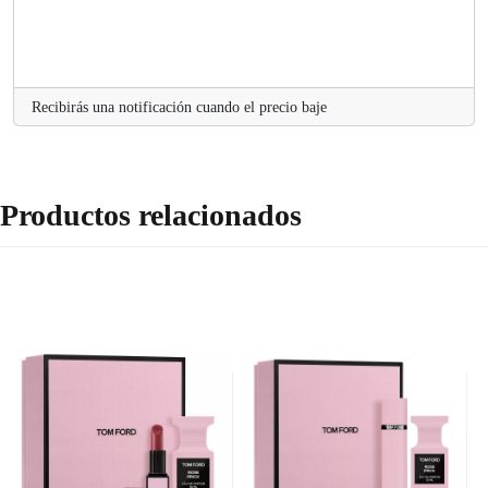
Recibirás una notificación cuando el precio baje
Productos relacionados