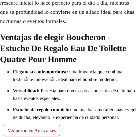
frescura inicial lo hace perfecto para el día a día, mientras
que su profundidad lo convierte en un aliado ideal para citas
nocturnas o eventos formales.
Ventajas de elegir Boucheron -
Estuche De Regalo Eau De Toilette
Quatre Pour Homme
Elegancia contemporánea:
Una fragancia que combina
tradición e innovación, ideal para el hombre moderno.
Versatilidad:
Perfecta para diversas ocasiones, desde el trabajo
hasta eventos especiales.
Estuche de regalo completo:
Incluye bálsamo after shave y gel
de ducha, elevando la experiencia de cuidado personal.
Ver precio en Amazon.es