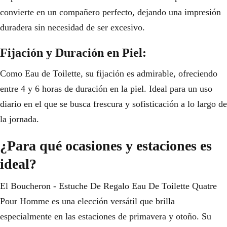
convierte en un compañero perfecto, dejando una impresión
duradera sin necesidad de ser excesivo.
Fijación y Duración en Piel:
Como Eau de Toilette, su fijación es admirable, ofreciendo
entre 4 y 6 horas de duración en la piel. Ideal para un uso
diario en el que se busca frescura y sofisticación a lo largo de
la jornada.
¿Para qué ocasiones y estaciones es
ideal?
El Boucheron - Estuche De Regalo Eau De Toilette Quatre
Pour Homme es una elección versátil que brilla
especialmente en las estaciones de primavera y otoño. Su