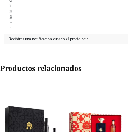
Recibirás una notificación cuando el precio baje
Productos relacionados