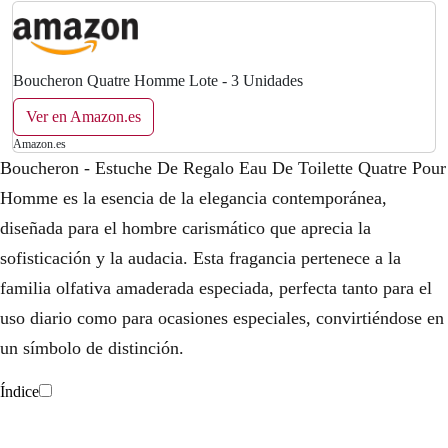
Boucheron Quatre Homme Lote - 3 Unidades
Ver en Amazon.es
Amazon.es
Boucheron - Estuche De Regalo Eau De Toilette Quatre Pour
Homme es la esencia de la elegancia contemporánea,
diseñada para el hombre carismático que aprecia la
sofisticación y la audacia. Esta fragancia pertenece a la
familia olfativa amaderada especiada, perfecta tanto para el
uso diario como para ocasiones especiales, convirtiéndose en
un símbolo de distinción.
Índice