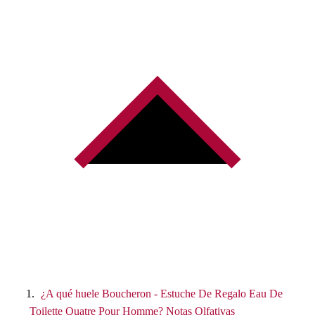
¿A qué huele Boucheron - Estuche De Regalo Eau De
Toilette Quatre Pour Homme? Notas Olfativas