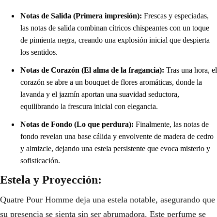
Notas de Salida (Primera impresión):
Frescas y especiadas,
las notas de salida combinan cítricos chispeantes con un toque
de pimienta negra, creando una explosión inicial que despierta
los sentidos.
Notas de Corazón (El alma de la fragancia):
Tras una hora, el
corazón se abre a un bouquet de flores aromáticas, donde la
lavanda y el jazmín aportan una suavidad seductora,
equilibrando la frescura inicial con elegancia.
Notas de Fondo (Lo que perdura):
Finalmente, las notas de
fondo revelan una base cálida y envolvente de madera de cedro
y almizcle, dejando una estela persistente que evoca misterio y
sofisticación.
Estela y Proyección:
Quatre Pour Homme deja una estela notable, asegurando que
su presencia se sienta sin ser abrumadora. Este perfume se