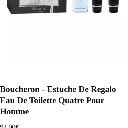
Boucheron - Estuche De Regalo
Eau De Toilette Quatre Pour
Homme
91,00
€