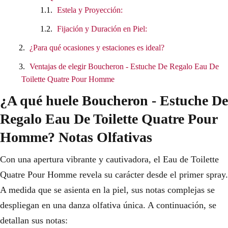
Estela y Proyección:
Fijación y Duración en Piel:
¿Para qué ocasiones y estaciones es ideal?
Ventajas de elegir Boucheron - Estuche De Regalo Eau De
Toilette Quatre Pour Homme
¿A qué huele Boucheron - Estuche De
Regalo Eau De Toilette Quatre Pour
Homme? Notas Olfativas
Con una apertura vibrante y cautivadora, el Eau de Toilette
Quatre Pour Homme revela su carácter desde el primer spray.
A medida que se asienta en la piel, sus notas complejas se
despliegan en una danza olfativa única. A continuación, se
detallan sus notas: