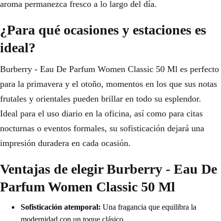
aroma permanezca fresco a lo largo del día.
¿Para qué ocasiones y estaciones es
ideal?
Burberry - Eau De Parfum Women Classic 50 Ml es perfecto
para la primavera y el otoño, momentos en los que sus notas
frutales y orientales pueden brillar en todo su esplendor.
Ideal para el uso diario en la oficina, así como para citas
nocturnas o eventos formales, su sofisticación dejará una
impresión duradera en cada ocasión.
Ventajas de elegir Burberry - Eau De
Parfum Women Classic 50 Ml
Sofisticación atemporal:
Una fragancia que equilibra la
modernidad con un toque clásico.