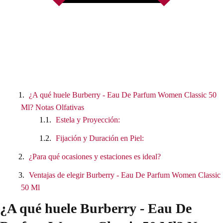
¿A qué huele Burberry - Eau De Parfum Women Classic 50
Ml? Notas Olfativas
Estela y Proyección:
Fijación y Duración en Piel:
¿Para qué ocasiones y estaciones es ideal?
Ventajas de elegir Burberry - Eau De Parfum Women Classic
50 Ml
¿A qué huele Burberry - Eau De