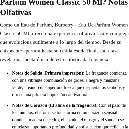
Parfum Women Classic 50 Ml? Notas
Olfativas
Como un Eau de Parfum, Burberry - Eau De Parfum Women
Classic 50 Ml ofrece una experiencia olfativa rica y compleja
que evoluciona sutilmente a lo largo del tiempo. Desde su
chispeante apertura hasta su cálida estela final, cada fase
revela una faceta única de esta sofisticada fragancia.
Notas de Salida (Primera impresión):
La fragancia comienza
con una vibrante combinación de grosella negra y manzana
verde, creando una apertura fresca que despierta los sentidos y
ofrece una primera impresión cautivadora.
Notas de Corazón (El alma de la fragancia):
Con el paso de
los minutos, el aroma se transforma en un corazón sensual
donde la madera de cedro, el jazmín, el musgo y el sándalo se
entrelazan, aportando profundidad y sofisticación que reflejan la