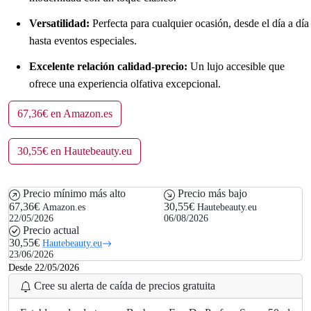
Versatilidad:
Perfecta para cualquier ocasión, desde el día a día
hasta eventos especiales.
Excelente relación calidad-precio:
Un lujo accesible que
ofrece una experiencia olfativa excepcional.
67,36€ en Amazon.es
30,55€ en Hautebeauty.eu
Precio mínimo más alto
Precio más bajo
67,36€
30,55€
Amazon.es
Hautebeauty.eu
22/05/2026
06/08/2026
Precio actual
30,55€
Hautebeauty.eu
23/06/2026
Desde 22/05/2026
Cree su alerta de caída de precios gratuita