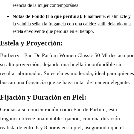
esencia de la mujer contemporánea.
Notas de Fondo (Lo que perdura):
Finalmente, el almizcle y
la vainilla sellan la fragancia con una calidez sutil, dejando una
estela envolvente que perdura en el tiempo.
Estela y Proyección:
Burberry - Eau De Parfum Women Classic 50 Ml destaca por
su alta proyección, dejando una huella inconfundible sin
resultar abrumador. Su estela es moderada, ideal para quienes
buscan una fragancia que se haga notar de manera elegante.
Fijación y Duración en Piel:
Gracias a su concentración como Eau de Parfum, esta
fragancia ofrece una notable fijación, con una duración
realista de entre 6 y 8 horas en la piel, asegurando que el