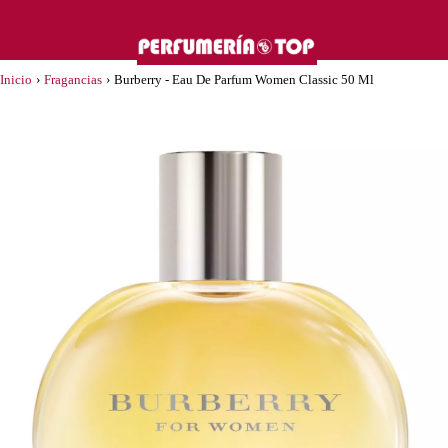
Inicio
›
Fragancias
›
Burberry - Eau De Parfum Women Classic 50 Ml