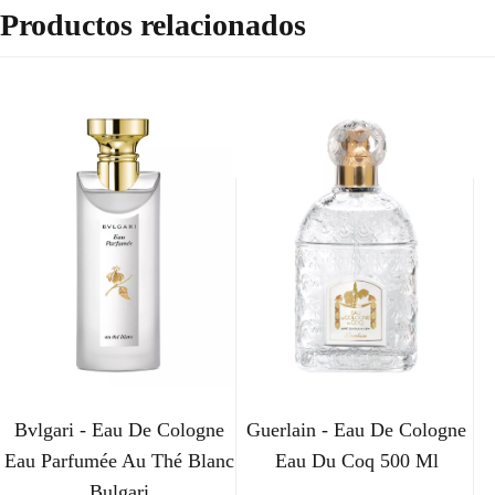
Productos relacionados
Bvlgari - Eau De Cologne
Guerlain - Eau De Cologne
Eau Parfumée Au Thé Blanc
Eau Du Coq 500 Ml
Bulgari