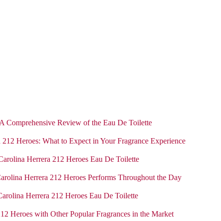
 A Comprehensive Review of the Eau De Toilette
a 212 Heroes: What to Expect in Your Fragrance Experience
Carolina Herrera 212 Heroes Eau De Toilette
arolina Herrera 212 Heroes Performs Throughout the Day
Carolina Herrera 212 Heroes Eau De Toilette
12 Heroes with Other Popular Fragrances in the Market