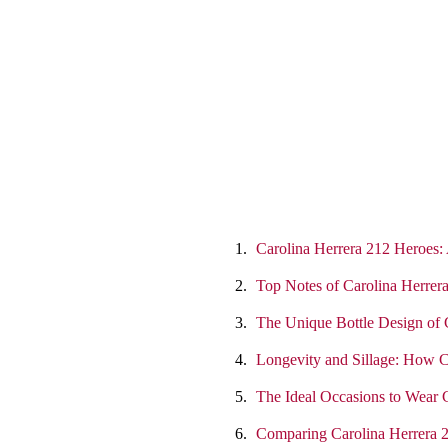
Carolina Herrera 212 Heroes:
Top Notes of Carolina Herrer
The Unique Bottle Design of 
Longevity and Sillage: How C
The Ideal Occasions to Wear 
Comparing Carolina Herrera 2