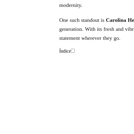
modernity.
One such standout is
Carolina He
generation. With its fresh and vib
statement wherever they go.
Índice