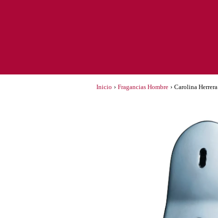
Inicio
›
Fragancias Hombre
›
Carolina Herrera