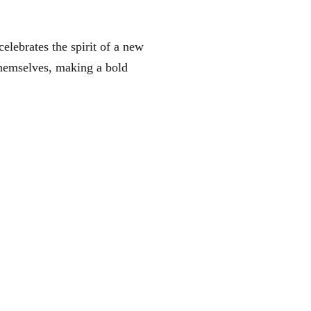
 celebrates the spirit of a new
 themselves, making a bold