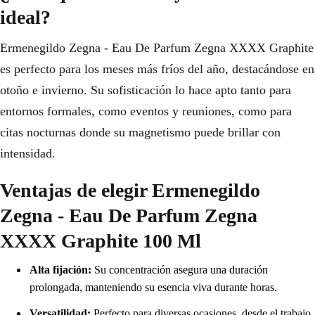
ideal?
Ermenegildo Zegna - Eau De Parfum Zegna XXXX Graphite
es perfecto para los meses más fríos del año, destacándose en
otoño e invierno. Su sofisticación lo hace apto tanto para
entornos formales, como eventos y reuniones, como para
citas nocturnas donde su magnetismo puede brillar con
intensidad.
Ventajas de elegir Ermenegildo
Zegna - Eau De Parfum Zegna
XXXX Graphite 100 Ml
Alta fijación:
Su concentración asegura una duración
prolongada, manteniendo su esencia viva durante horas.
Versatilidad:
Perfecto para diversas ocasiones, desde el trabajo