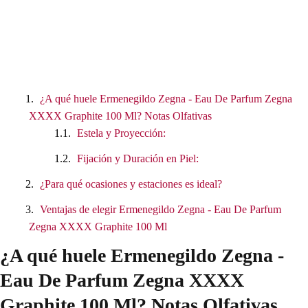
¿A qué huele Ermenegildo Zegna - Eau De Parfum Zegna
XXXX Graphite 100 Ml? Notas Olfativas
Estela y Proyección:
Fijación y Duración en Piel:
¿Para qué ocasiones y estaciones es ideal?
Ventajas de elegir Ermenegildo Zegna - Eau De Parfum
Zegna XXXX Graphite 100 Ml
¿A qué huele Ermenegildo Zegna -
Eau De Parfum Zegna XXXX
Graphite 100 Ml? Notas Olfativas