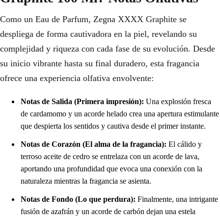
Como un Eau de Parfum, Zegna XXXX Graphite se
despliega de forma cautivadora en la piel, revelando su
complejidad y riqueza con cada fase de su evolución. Desde
su inicio vibrante hasta su final duradero, esta fragancia
ofrece una experiencia olfativa envolvente:
Notas de Salida (Primera impresión):
Una explosión fresca
de cardamomo y un acorde helado crea una apertura estimulante
que despierta los sentidos y cautiva desde el primer instante.
Notas de Corazón (El alma de la fragancia):
El cálido y
terroso aceite de cedro se entrelaza con un acorde de lava,
aportando una profundidad que evoca una conexión con la
naturaleza mientras la fragancia se asienta.
Notas de Fondo (Lo que perdura):
Finalmente, una intrigante
fusión de azafrán y un acorde de carbón dejan una estela