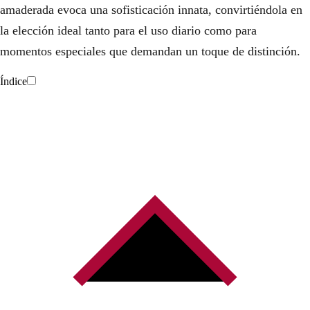
amaderada evoca una sofisticación innata, convirtiéndola en
la elección ideal tanto para el uso diario como para
momentos especiales que demandan un toque de distinción.
Índice