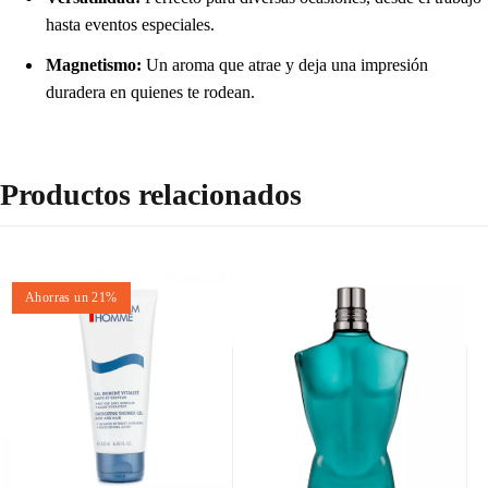
hasta eventos especiales.
Magnetismo:
Un aroma que atrae y deja una impresión
duradera en quienes te rodean.
Productos relacionados
Ahorras un 21%