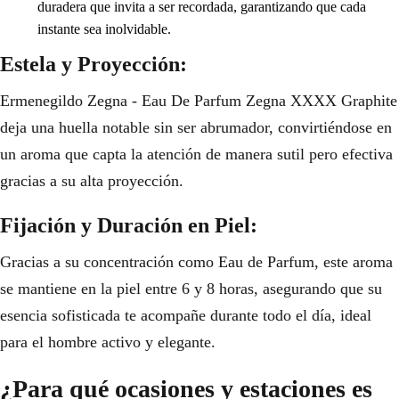
duradera que invita a ser recordada, garantizando que cada
instante sea inolvidable.
Estela y Proyección:
Ermenegildo Zegna - Eau De Parfum Zegna XXXX Graphite
deja una huella notable sin ser abrumador, convirtiéndose en
un aroma que capta la atención de manera sutil pero efectiva
gracias a su alta proyección.
Fijación y Duración en Piel:
Gracias a su concentración como Eau de Parfum, este aroma
se mantiene en la piel entre 6 y 8 horas, asegurando que su
esencia sofisticada te acompañe durante todo el día, ideal
para el hombre activo y elegante.
¿Para qué ocasiones y estaciones es