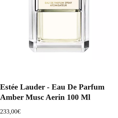
Estée Lauder - Eau De Parfum
Amber Musc Aerin 100 Ml
233,00
€