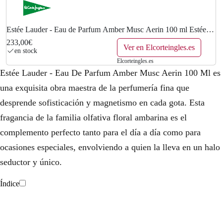
Estée Lauder - Eau de Parfum Amber Musc Aerin 100 ml Estée
Lauder.
233,00€
Ver en Elcorteingles.es
en stock
Elcorteingles.es
Estée Lauder - Eau De Parfum Amber Musc Aerin 100 Ml es
una exquisita obra maestra de la perfumería fina que
desprende sofisticación y magnetismo en cada gota. Esta
fragancia de la familia olfativa floral ambarina es el
complemento perfecto tanto para el día a día como para
ocasiones especiales, envolviendo a quien la lleva en un halo
seductor y único.
Índice