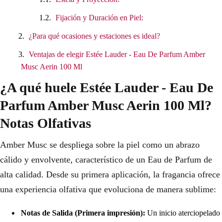
Fijación y Duración en Piel:
¿Para qué ocasiones y estaciones es ideal?
Ventajas de elegir Estée Lauder - Eau De Parfum Amber
Musc Aerin 100 Ml
¿A qué huele Estée Lauder - Eau De
Parfum Amber Musc Aerin 100 Ml?
Notas Olfativas
Amber Musc se despliega sobre la piel como un abrazo
cálido y envolvente, característico de un Eau de Parfum de
alta calidad. Desde su primera aplicación, la fragancia ofrece
una experiencia olfativa que evoluciona de manera sublime:
Notas de Salida (Primera impresión):
Un inicio aterciopelado