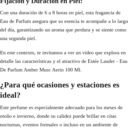
Fijación y Duración en Piel:
Con una duración de 6 a 8 horas en piel, esta fragancia de
Eau de Parfum asegura que su esencia te acompañe a lo largo
del día, garantizando un aroma que perdura y se siente como
una segunda piel.
En este contexto, te invitamos a ver un video que explora en
detalle las características y el atractivo de Estée Lauder - Eau
De Parfum Amber Musc Aerin 100 Ml.
¿Para qué ocasiones y estaciones es
ideal?
Este perfume es especialmente adecuado para los meses de
otoño e invierno, donde su calidez puede brillar en citas
nocturnas, eventos formales o incluso en un ambiente de