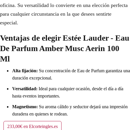
oficina. Su versatilidad lo convierte en una elección perfecta
para cualquier circunstancia en la que desees sentirte
especial.
Ventajas de elegir Estée Lauder - Eau
De Parfum Amber Musc Aerin 100
Ml
Alta fijación:
Su concentración de Eau de Parfum garantiza una
duración excepcional.
Versatilidad:
Ideal para cualquier ocasión, desde el día a día
hasta eventos importantes.
Magnetismo:
Su aroma cálido y seductor dejará una impresión
duradera en quienes te rodean.
233,00€ en Elcorteingles.es