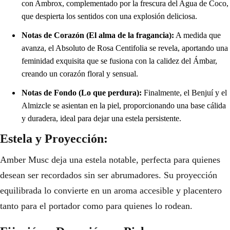
con Ambrox, complementado por la frescura del Agua de Coco,
que despierta los sentidos con una explosión deliciosa.
Notas de Corazón (El alma de la fragancia):
A medida que
avanza, el Absoluto de Rosa Centifolia se revela, aportando una
feminidad exquisita que se fusiona con la calidez del Ámbar,
creando un corazón floral y sensual.
Notas de Fondo (Lo que perdura):
Finalmente, el Benjuí y el
Almizcle se asientan en la piel, proporcionando una base cálida
y duradera, ideal para dejar una estela persistente.
Estela y Proyección:
Amber Musc deja una estela notable, perfecta para quienes
desean ser recordados sin ser abrumadores. Su proyección
equilibrada lo convierte en un aroma accesible y placentero
tanto para el portador como para quienes lo rodean.