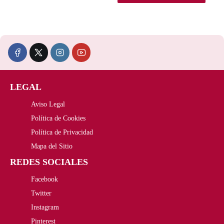
LEGAL
Aviso Legal
Política de Cookies
Política de Privacidad
Mapa del Sitio
REDES SOCIALES
Facebook
Twitter
Instagram
Pinterest