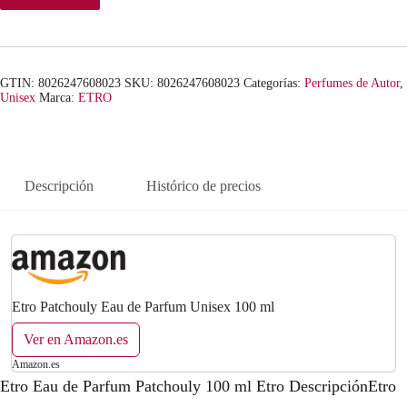
GTIN: 8026247608023
SKU:
8026247608023
Categorías:
Perfumes de Autor
,
Unisex
Marca:
ETRO
Descripción
Histórico de precios
Etro Patchouly Eau de Parfum Unisex 100 ml
Ver en Amazon.es
Amazon.es
Etro Eau de Parfum Patchouly 100 ml Etro DescripciónEtro