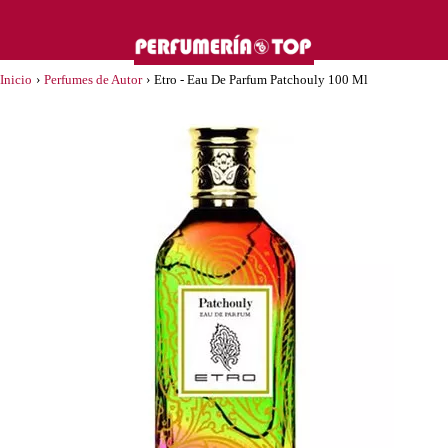
Inicio
›
Perfumes de Autor
›
Etro - Eau De Parfum Patchouly 100 Ml