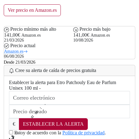
Ver precio en Amazon.es
Precio mínimo más alto
Precio más bajo
141,00€
141,00€
Amazon.es
Amazon.es
21/03/2026
10/08/2026
Precio actual
Amazon.es
06/08/2026
Desde 21/03/2026
Cree su alerta de caída de precios gratuita
Establecer la alerta para Etro Patchouly Eau de Parfum
Unisex 100 ml -
€
ESTABLECER LA ALERTA
Estoy de acuerdo con la
Política de privacidad
.