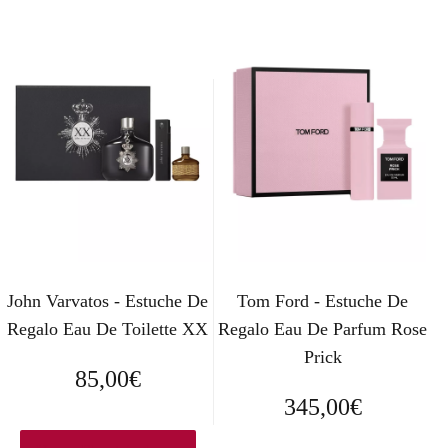
John Varvatos - Estuche De
Tom Ford - Estuche De
Regalo Eau De Toilette XX
Regalo Eau De Parfum Rose
Prick
85,00
€
345,00
€