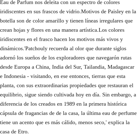
Eau de Parfum nos deleita con un espectro de colores
iridiscentes en sus frascos de vidrio.Motivos de Paisley en la
botella son de color amarillo y tienen líneas irregulares que
crean hojas y flores en una manera artística.Los colores
iridiscentes en el frasco hacen los motivos más vivos y
dinámicos.'Patchouly recuerda al olor que durante siglos
adornó los sueños de los exploradores que navegarón rutas
desde Europa a China, India del Sur, Tailandia, Madagascar
e Indonesia - visitando, en ese entonces, tierras que esta
planta, con sus extraordinarias propiedades que restauran el
equilibrio, sigue siendo cultivada hoy en día. Sin embargo, a
diferencia de los creados en 1989 en la primera histórica
cápsula de fragancias de de la casa, la última eau de perfume
tiene un acento que es más cálido, menos seco,' explica la
casa de Etro.