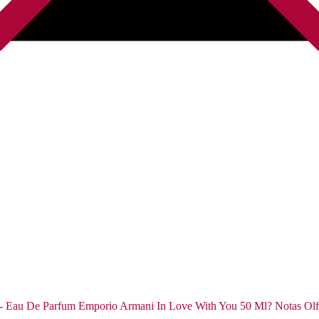
 - Eau De Parfum Emporio Armani In Love With You 50 Ml? Notas Olf