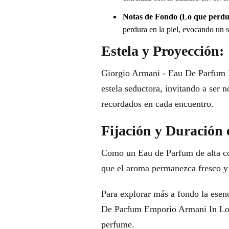
Notas de Fondo (Lo que perdu
perdura en la piel, evocando un s
Estela y Proyección:
Giorgio Armani - Eau De Parfum E
estela seductora, invitando a ser 
recordados en cada encuentro.
Fijación y Duración 
Como un Eau de Parfum de alta conc
que el aroma permanezca fresco y 
Para explorar más a fondo la esenc
De Parfum Emporio Armani In Love
perfume.