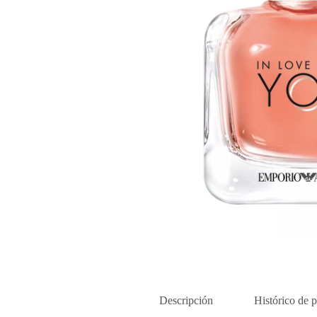
Descripción
Histórico de p