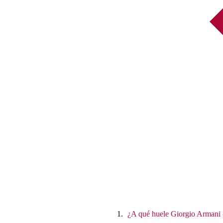
¿A qué huele Giorgio Armani