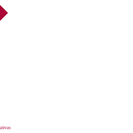
ativas