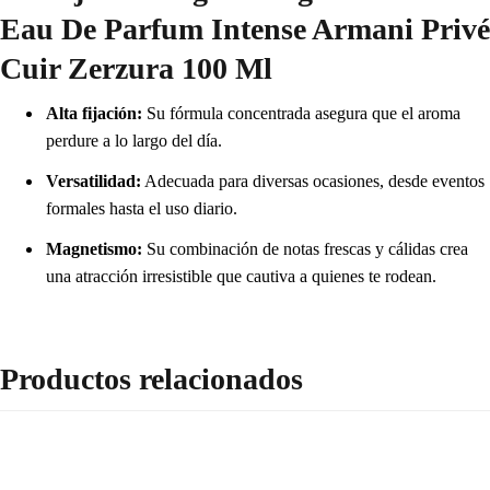
Eau De Parfum Intense Armani Privé
Cuir Zerzura 100 Ml
Alta fijación:
Su fórmula concentrada asegura que el aroma
perdure a lo largo del día.
Versatilidad:
Adecuada para diversas ocasiones, desde eventos
formales hasta el uso diario.
Magnetismo:
Su combinación de notas frescas y cálidas crea
una atracción irresistible que cautiva a quienes te rodean.
Productos relacionados