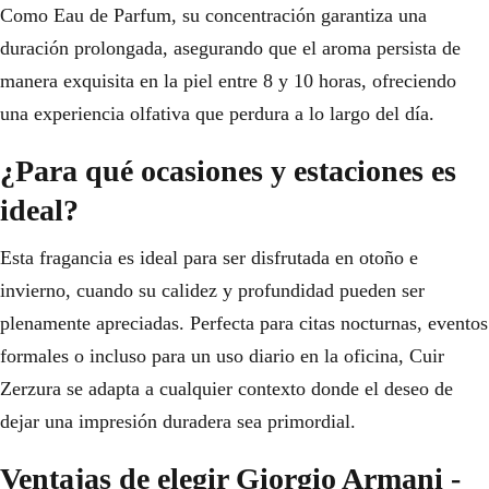
Como Eau de Parfum, su concentración garantiza una
duración prolongada, asegurando que el aroma persista de
manera exquisita en la piel entre 8 y 10 horas, ofreciendo
una experiencia olfativa que perdura a lo largo del día.
¿Para qué ocasiones y estaciones es
ideal?
Esta fragancia es ideal para ser disfrutada en otoño e
invierno, cuando su calidez y profundidad pueden ser
plenamente apreciadas. Perfecta para citas nocturnas, eventos
formales o incluso para un uso diario en la oficina, Cuir
Zerzura se adapta a cualquier contexto donde el deseo de
dejar una impresión duradera sea primordial.
Ventajas de elegir Giorgio Armani -