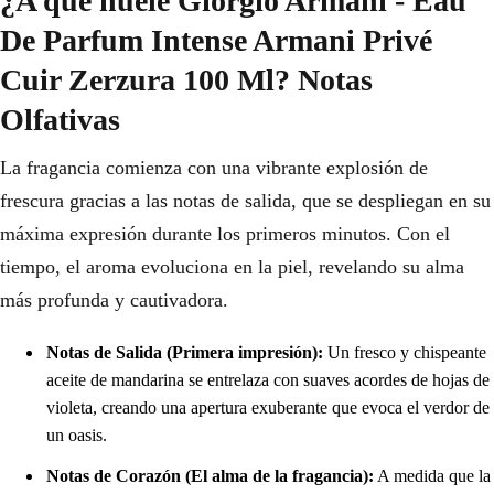
¿A qué huele Giorgio Armani - Eau
De Parfum Intense Armani Privé
Cuir Zerzura 100 Ml? Notas
Olfativas
La fragancia comienza con una vibrante explosión de
frescura gracias a las notas de salida, que se despliegan en su
máxima expresión durante los primeros minutos. Con el
tiempo, el aroma evoluciona en la piel, revelando su alma
más profunda y cautivadora.
Notas de Salida (Primera impresión):
Un fresco y chispeante
aceite de mandarina se entrelaza con suaves acordes de hojas de
violeta, creando una apertura exuberante que evoca el verdor de
un oasis.
Notas de Corazón (El alma de la fragancia):
A medida que la