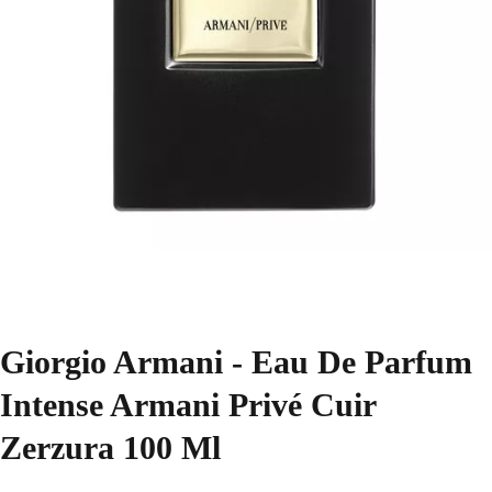
Giorgio Armani - Eau De Parfum
Intense Armani Privé Cuir
Zerzura 100 Ml