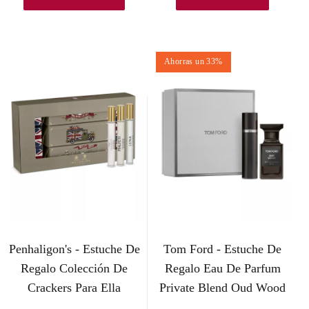
Ahorras un 33%
Penhaligon's - Estuche De
Tom Ford - Estuche De
Regalo Colección De
Regalo Eau De Parfum
Crackers Para Ella
Private Blend Oud Wood