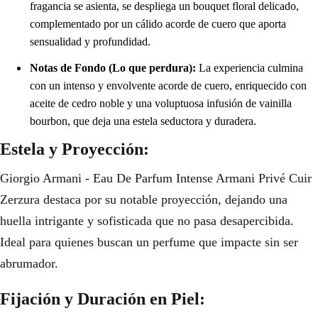
fragancia se asienta, se despliega un bouquet floral delicado,
complementado por un cálido acorde de cuero que aporta
sensualidad y profundidad.
Notas de Fondo (Lo que perdura):
La experiencia culmina
con un intenso y envolvente acorde de cuero, enriquecido con
aceite de cedro noble y una voluptuosa infusión de vainilla
bourbon, que deja una estela seductora y duradera.
Estela y Proyección:
Giorgio Armani - Eau De Parfum Intense Armani Privé Cuir
Zerzura destaca por su notable proyección, dejando una
huella intrigante y sofisticada que no pasa desapercibida.
Ideal para quienes buscan un perfume que impacte sin ser
abrumador.
Fijación y Duración en Piel: