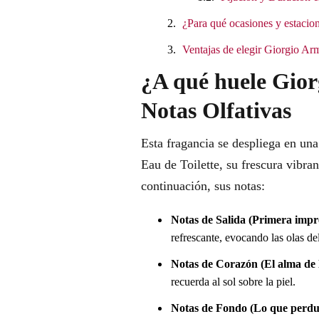
¿Para qué ocasiones y estacion
Ventajas de elegir Giorgio Ar
¿A qué huele Gior
Notas Olfativas
Esta fragancia se despliega en un
Eau de Toilette, su frescura vibra
continuación, sus notas:
Notas de Salida (Primera impr
refrescante, evocando las olas de
Notas de Corazón (El alma de l
recuerda al sol sobre la piel.
Notas de Fondo (Lo que perdu