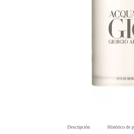
Descripción
Histórico de p