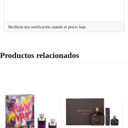
Recibirás una notificación cuando el precio baje
Productos relacionados