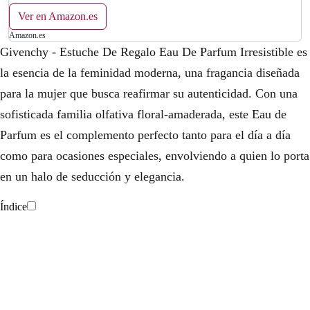
Locion Corporal 75Ml
Ver en Amazon.es
Amazon.es
Givenchy - Estuche De Regalo Eau De Parfum Irresistible es
la esencia de la feminidad moderna, una fragancia diseñada
para la mujer que busca reafirmar su autenticidad. Con una
sofisticada familia olfativa floral-amaderada, este Eau de
Parfum es el complemento perfecto tanto para el día a día
como para ocasiones especiales, envolviendo a quien lo porta
en un halo de seducción y elegancia.
Índice