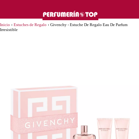
Inicio
›
Estuches de Regalo
›
Givenchy - Estuche De Regalo Eau De Parfum
Irresistible