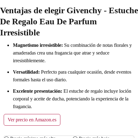
Ventajas de elegir Givenchy - Estuche
De Regalo Eau De Parfum
Irresistible
Magnetismo irresistible:
Su combinación de notas florales y
amaderadas crea una fragancia que atrae y seduce
irresistiblemente.
Versatilidad:
Perfecto para cualquier ocasión, desde eventos
formales hasta el uso diario.
Excelente presentación:
El estuche de regalo incluye loción
corporal y aceite de ducha, potenciando la experiencia de la
fragancia.
Ver precio en Amazon.es