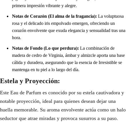
primera impresión vibrante y alegre.
Notas de Corazón (El alma de la fragancia):
La voluptuosa
rosa y el delicado iris empolvado emergen, ofreciendo un
corazón envolvente que exuda elegancia y sensualidad tras una
hora.
Notas de Fondo (Lo que perdura):
La combinación de
madera de cedro de Virginia, ámbar y almizcle aporta una base
cálida y duradera, asegurando que la esencia de Irresistible se
mantenga en tu piel a lo largo del día.
Estela y Proyección:
Este Eau de Parfum es conocido por su estela cautivadora y
notable proyección, ideal para quienes desean dejar una
huella memorable. Su aroma envolvente actúa como un halo
seductor que atrae miradas y provoca susurros a su paso.