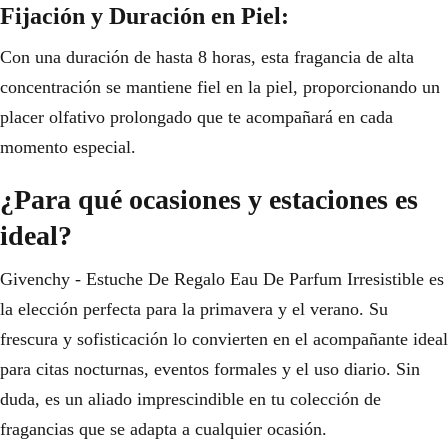
Fijación y Duración en Piel:
Con una duración de hasta 8 horas, esta fragancia de alta
concentración se mantiene fiel en la piel, proporcionando un
placer olfativo prolongado que te acompañará en cada
momento especial.
¿Para qué ocasiones y estaciones es
ideal?
Givenchy - Estuche De Regalo Eau De Parfum Irresistible es
la elección perfecta para la primavera y el verano. Su
frescura y sofisticación lo convierten en el acompañante ideal
para citas nocturnas, eventos formales y el uso diario. Sin
duda, es un aliado imprescindible en tu colección de
fragancias que se adapta a cualquier ocasión.