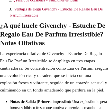
¿Para qué ocasiones y estaciones es ideal?
Ventajas de elegir Givenchy - Estuche De Regalo Eau De
Parfum Irresistible
¿A qué huele Givenchy - Estuche De
Regalo Eau De Parfum Irresistible?
Notas Olfativas
La experiencia olfativa de Givenchy - Estuche De Regalo
Eau De Parfum Irresistible se despliega en tres etapas
cautivadoras. Su concentración como Eau de Parfum asegura
una evolución rica y duradera que se inicia con una
explosión fresca y vibrante, seguida de un corazón sensual y
culminando en un fondo amaderado que perdura en la piel.
Notas de Salida (Primera impresión):
Una explosión de pera
jugosa y hibisco fresco que cautiva y energiza, creando una