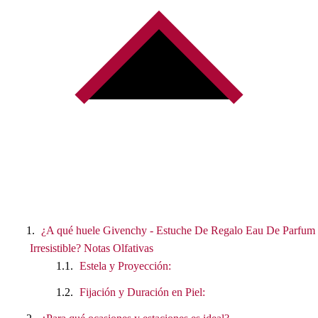
¿A qué huele Givenchy - Estuche De Regalo Eau De Parfum
Irresistible? Notas Olfativas
Estela y Proyección:
Fijación y Duración en Piel: