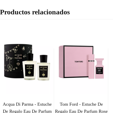
Productos relacionados
Acqua Di Parma - Estuche
Tom Ford - Estuche De
De Regalo Eau De Parfum
Regalo Eau De Parfum Rose