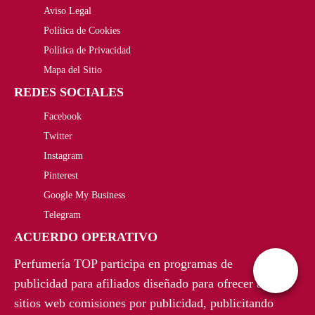
Aviso Legal
Política de Cookies
Política de Privacidad
Mapa del Sitio
REDES SOCIALES
Facebook
Twitter
Instagram
Pinterest
Google My Business
Telegram
ACUERDO OPERATIVO
Perfumería TOP participa en programas de
publicidad para afiliados diseñado para ofrecer a
sitios web comisiones por publicidad, publicitando