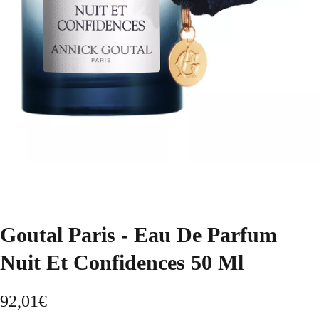
Goutal Paris - Eau De Parfum
Nuit Et Confidences 50 Ml
92,01
€