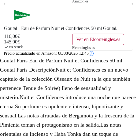
Amazon.es
Goutal - Eau de Parfum Nuit et Confidences 50 ml Goutal.
116,00€
Ver en Elcorteingles.es
145,00€
en stock
Elcorteingles.es
Precio actualizado en Amazon:
08/08/2026 12:45
Goutal Paris Eau de Parfum Nuit et Confidences 50 ml
Goutal Paris DescripciónNuit et Confidences es un nuevo
capítulo de la colección Oiseaux de Nuit (a la que también
pertenece Tenue de Soirée) lleno de sensualidad y
misterio.Nuit et Confidences introduce una noche que parece
eterna.Su perfume es opulente e intenso, hipnotizante y
sensual.Las notas afrutadas de Bergamota y la frescura de la
Pimienta toman el protagonismo en la salida.Las notas
orientales de Incienso y Haba Tonka dan un toque de