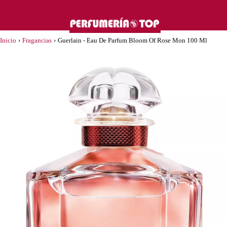
Inicio
›
Fragancias
›
Guerlain - Eau De Parfum Bloom Of Rose Mon 100 Ml