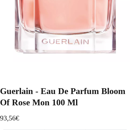
Guerlain - Eau De Parfum Bloom
Of Rose Mon 100 Ml
93,56
€