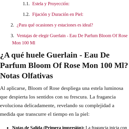
Estela y Proyección:
Fijación y Duración en Piel:
¿Para qué ocasiones y estaciones es ideal?
Ventajas de elegir Guerlain - Eau De Parfum Bloom Of Rose
Mon 100 Ml
¿A qué huele Guerlain - Eau De
Parfum Bloom Of Rose Mon 100 Ml?
Notas Olfativas
Al aplicarse, Bloom of Rose despliega una estela luminosa
que despierta los sentidos con su frescura. La fragancia
evoluciona delicadamente, revelando su complejidad a
medida que transcurre el tiempo en la piel:
Notas de Salida (Primera impresión):
La fragancia inicia con