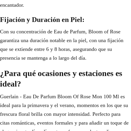
encantador.
Fijación y Duración en Piel:
Con su concentración de Eau de Parfum, Bloom of Rose
garantiza una duración notable en la piel, con una fijación
que se extiende entre 6 y 8 horas, asegurando que su
presencia se mantenga a lo largo del día.
¿Para qué ocasiones y estaciones es
ideal?
Guerlain - Eau De Parfum Bloom Of Rose Mon 100 Ml es
ideal para la primavera y el verano, momentos en los que su
frescura floral brilla con mayor intensidad. Perfecto para
citas románticas, eventos formales y para añadir un toque de