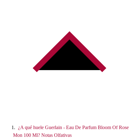
¿A qué huele Guerlain - Eau De Parfum Bloom Of Rose
Mon 100 Ml? Notas Olfativas