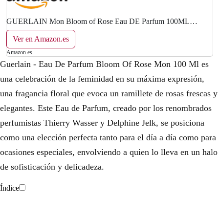
GUERLAIN Mon Bloom of Rose Eau DE Parfum 100ML
Unisex Adulto, Negro, Estándar
Ver en Amazon.es
Amazon.es
Guerlain - Eau De Parfum Bloom Of Rose Mon 100 Ml es
una celebración de la feminidad en su máxima expresión,
una fragancia floral que evoca un ramillete de rosas frescas y
elegantes. Este Eau de Parfum, creado por los renombrados
perfumistas Thierry Wasser y Delphine Jelk, se posiciona
como una elección perfecta tanto para el día a día como para
ocasiones especiales, envolviendo a quien lo lleva en un halo
de sofisticación y delicadeza.
Índice