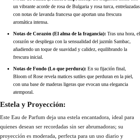
un vibrante acorde de rosa de Bulgaria y rosa turca, entrelazadas
con notas de lavanda francesa que aportan una frescura
aromática intensa.
Notas de Corazón (El alma de la fragancia):
Tras una hora, el
corazón se despliega con la sensualidad del jazmín Sambac,
añadiendo un toque de suavidad y calidez, equilibrando la
frescura inicial.
Notas de Fondo (Lo que perdura):
En su fijación final,
Bloom of Rose revela matices sutiles que perduran en la piel,
con una base de maderas ligeras que evocan una elegancia
atemporal.
Estela y Proyección:
Este Eau de Parfum deja una estela encantadora, ideal para
quienes desean ser recordadas sin ser abrumadoras; su
proyección es moderada, perfecta para un uso diario y