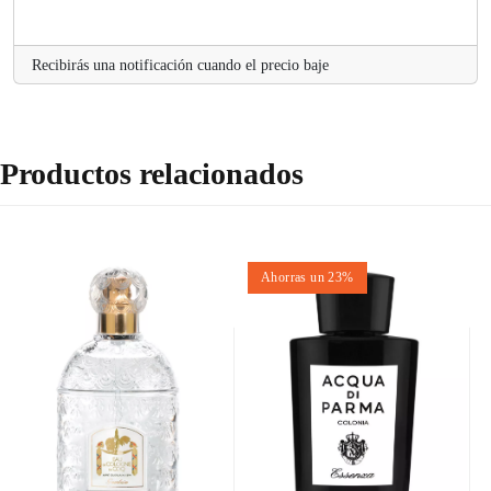
Recibirás una notificación cuando el precio baje
Productos relacionados
Ahorras un 23%