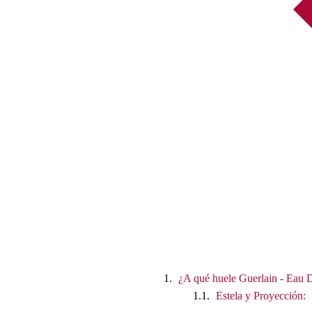
¿A qué huele Guerlain - Eau 
Estela y Proyección: