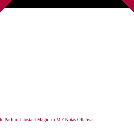
De Parfum L'Instant Magic 75 Ml? Notas Olfativas