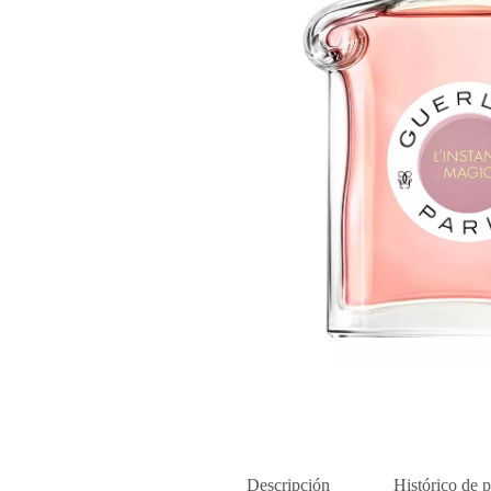
Descripción
Histórico de p