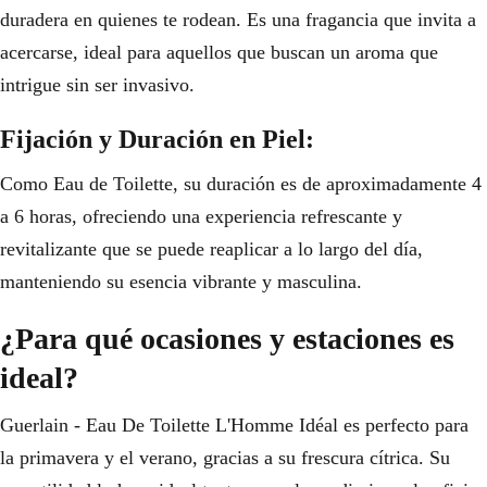
duradera en quienes te rodean. Es una fragancia que invita a
acercarse, ideal para aquellos que buscan un aroma que
intrigue sin ser invasivo.
Fijación y Duración en Piel:
Como Eau de Toilette, su duración es de aproximadamente 4
a 6 horas, ofreciendo una experiencia refrescante y
revitalizante que se puede reaplicar a lo largo del día,
manteniendo su esencia vibrante y masculina.
¿Para qué ocasiones y estaciones es
ideal?
Guerlain - Eau De Toilette L'Homme Idéal es perfecto para
la primavera y el verano, gracias a su frescura cítrica. Su