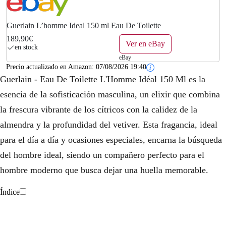
Guerlain L’homme Ideal 150 ml Eau De Toilette
189,90€
Ver en eBay
en stock
eBay
Precio actualizado en Amazon:
07/08/2026 19:40
Guerlain - Eau De Toilette L'Homme Idéal 150 Ml es la
esencia de la sofisticación masculina, un elixir que combina
la frescura vibrante de los cítricos con la calidez de la
almendra y la profundidad del vetiver. Esta fragancia, ideal
para el día a día y ocasiones especiales, encarna la búsqueda
del hombre ideal, siendo un compañero perfecto para el
hombre moderno que busca dejar una huella memorable.
Índice