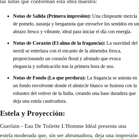
las notas que conforman esta obra maestra:
Notas de Salida (Primera impresión):
Una chispeante mezcla
de pomelo, naranja y bergamota que envuelve los sentidos en un
abrazo fresco y vibrante, ideal para iniciar el día con energía.
Notas de Corazón (El alma de la fragancia):
La suavidad del
neroli se entrelaza con el encanto de la almendra fresca,
proporcionando un corazón floral y afrutado que evoca
elegancia y sofisticación tras la primera hora de uso.
Notas de Fondo (Lo que perdura):
La fragancia se asienta en
un fondo envolvente donde el almizcle blanco se fusiona con la
robustez del vetiver de la India, creando una base duradera que
deja una estela cautivadora.
Estela y Proyección:
Guerlain - Eau De Toilette L'Homme Idéal presenta una
estela moderada que, sin ser abrumadora, deja una impresión