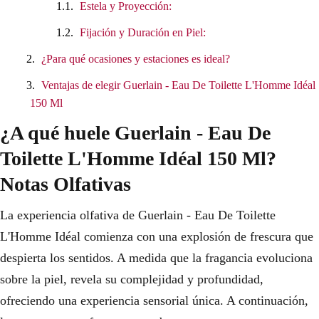
Estela y Proyección:
Fijación y Duración en Piel:
¿Para qué ocasiones y estaciones es ideal?
Ventajas de elegir Guerlain - Eau De Toilette L'Homme Idéal
150 Ml
¿A qué huele Guerlain - Eau De
Toilette L'Homme Idéal 150 Ml?
Notas Olfativas
La experiencia olfativa de Guerlain - Eau De Toilette
L'Homme Idéal comienza con una explosión de frescura que
despierta los sentidos. A medida que la fragancia evoluciona
sobre la piel, revela su complejidad y profundidad,
ofreciendo una experiencia sensorial única. A continuación,