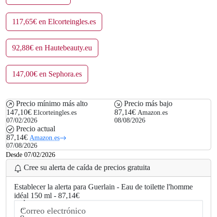
117,65€ en Elcorteingles.es
92,88€ en Hautebeauty.eu
147,00€ en Sephora.es
Precio mínimo más alto
Precio más bajo
147,10€
87,14€
Elcorteingles.es
Amazon.es
07/02/2026
08/08/2026
Precio actual
87,14€
Amazon.es
07/08/2026
Desde 07/02/2026
Cree su alerta de caída de precios gratuita
Establecer la alerta para Guerlain - Eau de toilette l'homme
idéal 150 ml - 87,14€