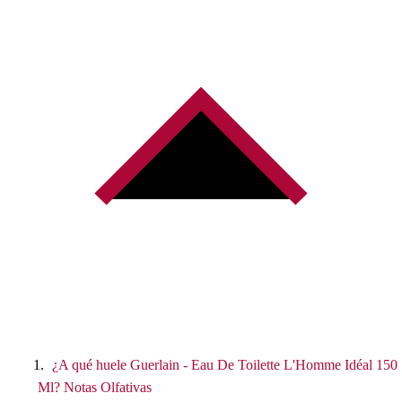
¿A qué huele Guerlain - Eau De Toilette L'Homme Idéal 150
Ml? Notas Olfativas