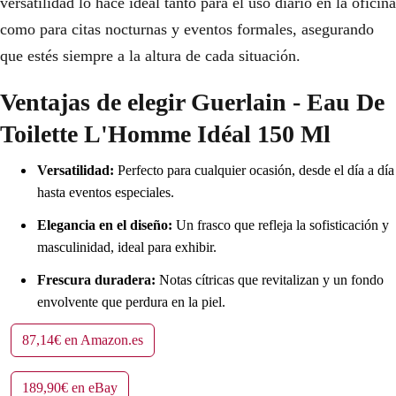
versatilidad lo hace ideal tanto para el uso diario en la oficina
como para citas nocturnas y eventos formales, asegurando
que estés siempre a la altura de cada situación.
Ventajas de elegir Guerlain - Eau De
Toilette L'Homme Idéal 150 Ml
Versatilidad:
Perfecto para cualquier ocasión, desde el día a día
hasta eventos especiales.
Elegancia en el diseño:
Un frasco que refleja la sofisticación y
masculinidad, ideal para exhibir.
Frescura duradera:
Notas cítricas que revitalizan y un fondo
envolvente que perdura en la piel.
87,14€ en Amazon.es
189,90€ en eBay