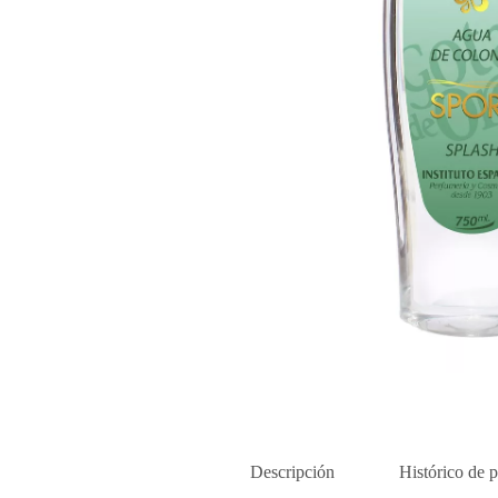
Descripción
Histórico de p