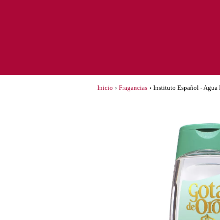
Inicio
›
Fragancias
›
Instituto Español - Agua