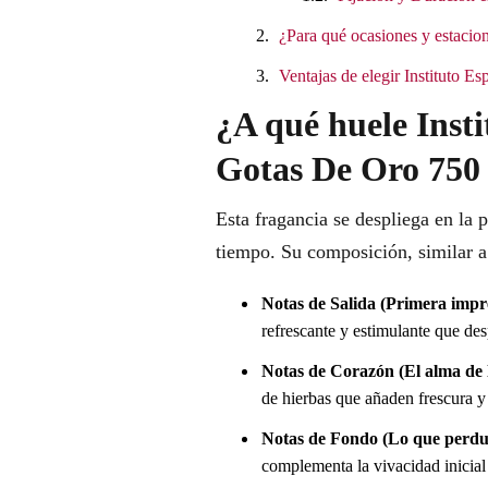
¿Para qué ocasiones y estacion
Ventajas de elegir Instituto 
¿A qué huele Inst
Gotas De Oro 750 
Esta fragancia se despliega en la 
tiempo. Su composición, similar a 
Notas de Salida (Primera impr
refrescante y estimulante que desp
Notas de Corazón (El alma de l
de hierbas que añaden frescura y
Notas de Fondo (Lo que perdu
complementa la vivacidad inicial