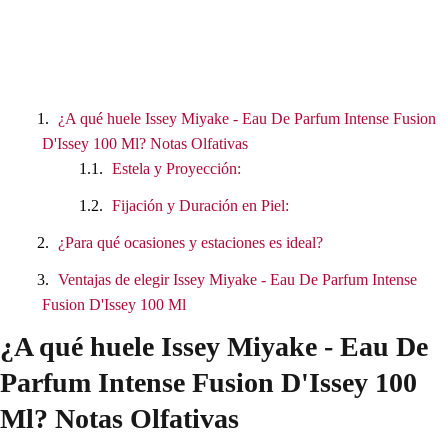
¿A qué huele Issey Miyake - Eau De Parfum Intense Fusion
D'Issey 100 Ml? Notas Olfativas
Estela y Proyección:
Fijación y Duración en Piel:
¿Para qué ocasiones y estaciones es ideal?
Ventajas de elegir Issey Miyake - Eau De Parfum Intense
Fusion D'Issey 100 Ml
¿A qué huele Issey Miyake - Eau De
Parfum Intense Fusion D'Issey 100
Ml? Notas Olfativas