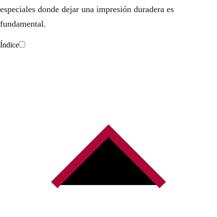
especiales donde dejar una impresión duradera es
fundamental.
Índice