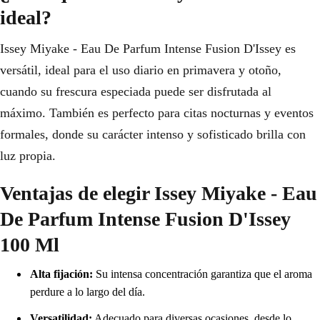
ideal?
Issey Miyake - Eau De Parfum Intense Fusion D'Issey es
versátil, ideal para el uso diario en primavera y otoño,
cuando su frescura especiada puede ser disfrutada al
máximo. También es perfecto para citas nocturnas y eventos
formales, donde su carácter intenso y sofisticado brilla con
luz propia.
Ventajas de elegir Issey Miyake - Eau
De Parfum Intense Fusion D'Issey
100 Ml
Alta fijación:
Su intensa concentración garantiza que el aroma
perdure a lo largo del día.
Versatilidad:
Adecuado para diversas ocasiones, desde lo