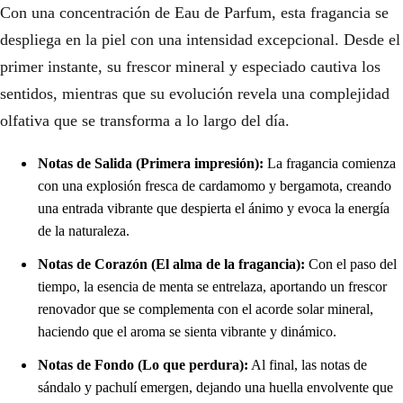
Con una concentración de Eau de Parfum, esta fragancia se
despliega en la piel con una intensidad excepcional. Desde el
primer instante, su frescor mineral y especiado cautiva los
sentidos, mientras que su evolución revela una complejidad
olfativa que se transforma a lo largo del día.
Notas de Salida (Primera impresión):
La fragancia comienza
con una explosión fresca de cardamomo y bergamota, creando
una entrada vibrante que despierta el ánimo y evoca la energía
de la naturaleza.
Notas de Corazón (El alma de la fragancia):
Con el paso del
tiempo, la esencia de menta se entrelaza, aportando un frescor
renovador que se complementa con el acorde solar mineral,
haciendo que el aroma se sienta vibrante y dinámico.
Notas de Fondo (Lo que perdura):
Al final, las notas de
sándalo y pachulí emergen, dejando una huella envolvente que