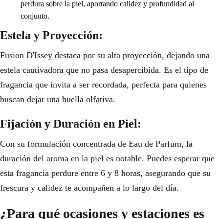
perdura sobre la piel, aportando calidez y profundidad al
conjunto.
Estela y Proyección:
Fusion D'Issey destaca por su alta proyección, dejando una
estela cautivadora que no pasa desapercibida. Es el tipo de
fragancia que invita a ser recordada, perfecta para quienes
buscan dejar una huella olfativa.
Fijación y Duración en Piel:
Con su formulación concentrada de Eau de Parfum, la
duración del aroma en la piel es notable. Puedes esperar que
esta fragancia perdure entre 6 y 8 horas, asegurando que su
frescura y calidez te acompañen a lo largo del día.
¿Para qué ocasiones y estaciones es