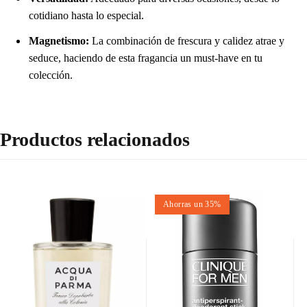
cotidiano hasta lo especial.
Magnetismo:
La combinación de frescura y calidez atrae y
seduce, haciendo de esta fragancia un must-have en tu
colección.
Productos relacionados
Ahorras un 35%