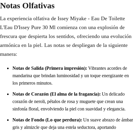
Notas Olfativas
La experiencia olfativa de Issey Miyake - Eau De Toilette
L'Eau D'Issey Pure 30 Ml comienza con una explosión de
frescura que despierta los sentidos, ofreciendo una evolución
armónica en la piel. Las notas se despliegan de la siguiente
manera:
Notas de Salida (Primera impresión):
Vibrantes acordes de
mandarina que brindan luminosidad y un toque energizante en
los primeros minutos.
Notas de Corazón (El alma de la fragancia):
Un delicado
corazón de neroli, pétalos de rosa y muguete que crean una
sinfonía floral, envolviendo la piel con suavidad y elegancia.
Notas de Fondo (Lo que perdura):
Un suave abrazo de ámbar
gris y almizcle que deja una estela seductora, aportando