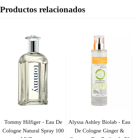
Productos relacionados
Tommy Hilfiger - Eau De
Alyssa Ashley Biolab - Eau
Cologne Natural Spray 100
De Cologne Ginger &