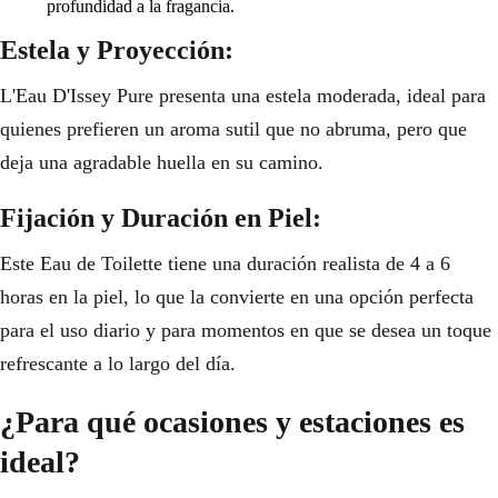
profundidad a la fragancia.
Estela y Proyección:
L'Eau D'Issey Pure presenta una estela moderada, ideal para
quienes prefieren un aroma sutil que no abruma, pero que
deja una agradable huella en su camino.
Fijación y Duración en Piel:
Este Eau de Toilette tiene una duración realista de 4 a 6
horas en la piel, lo que la convierte en una opción perfecta
para el uso diario y para momentos en que se desea un toque
refrescante a lo largo del día.
¿Para qué ocasiones y estaciones es
ideal?