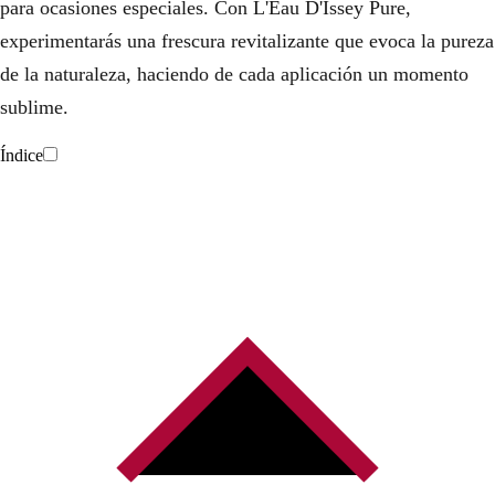
para ocasiones especiales. Con L'Eau D'Issey Pure,
experimentarás una frescura revitalizante que evoca la pureza
de la naturaleza, haciendo de cada aplicación un momento
sublime.
Índice