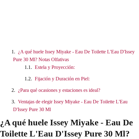
¿A qué huele Issey Miyake - Eau De Toilette L'Eau D'Issey
Pure 30 Ml? Notas Olfativas
Estela y Proyección:
Fijación y Duración en Piel:
¿Para qué ocasiones y estaciones es ideal?
Ventajas de elegir Issey Miyake - Eau De Toilette L'Eau
D'Issey Pure 30 Ml
¿A qué huele Issey Miyake - Eau De
Toilette L'Eau D'Issey Pure 30 Ml?