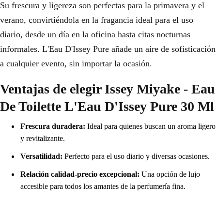
Su frescura y ligereza son perfectas para la primavera y el
verano, convirtiéndola en la fragancia ideal para el uso
diario, desde un día en la oficina hasta citas nocturnas
informales. L'Eau D'Issey Pure añade un aire de sofisticación
a cualquier evento, sin importar la ocasión.
Ventajas de elegir Issey Miyake - Eau
De Toilette L'Eau D'Issey Pure 30 Ml
Frescura duradera:
Ideal para quienes buscan un aroma ligero
y revitalizante.
Versatilidad:
Perfecto para el uso diario y diversas ocasiones.
Relación calidad-precio excepcional:
Una opción de lujo
accesible para todos los amantes de la perfumería fina.