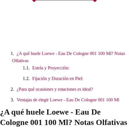
¿A qué huele Loewe - Eau De Cologne 001 100 Ml? Notas
Olfativas
Estela y Proyección:
Fijación y Duración en Piel:
¿Para qué ocasiones y estaciones es ideal?
Ventajas de elegir Loewe - Eau De Cologne 001 100 Ml
¿A qué huele Loewe - Eau De
Cologne 001 100 Ml? Notas Olfativas