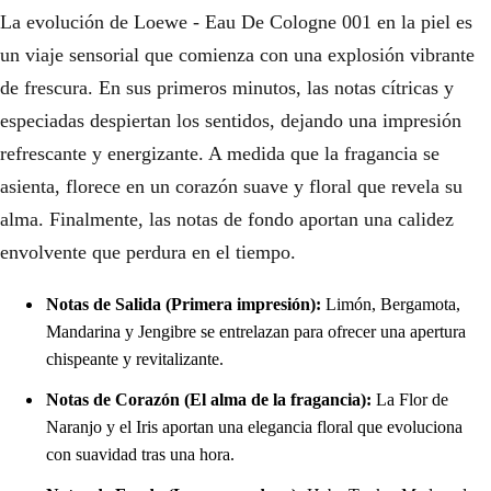
La evolución de Loewe - Eau De Cologne 001 en la piel es
un viaje sensorial que comienza con una explosión vibrante
de frescura. En sus primeros minutos, las notas cítricas y
especiadas despiertan los sentidos, dejando una impresión
refrescante y energizante. A medida que la fragancia se
asienta, florece en un corazón suave y floral que revela su
alma. Finalmente, las notas de fondo aportan una calidez
envolvente que perdura en el tiempo.
Notas de Salida (Primera impresión):
Limón, Bergamota,
Mandarina y Jengibre se entrelazan para ofrecer una apertura
chispeante y revitalizante.
Notas de Corazón (El alma de la fragancia):
La Flor de
Naranjo y el Iris aportan una elegancia floral que evoluciona
con suavidad tras una hora.