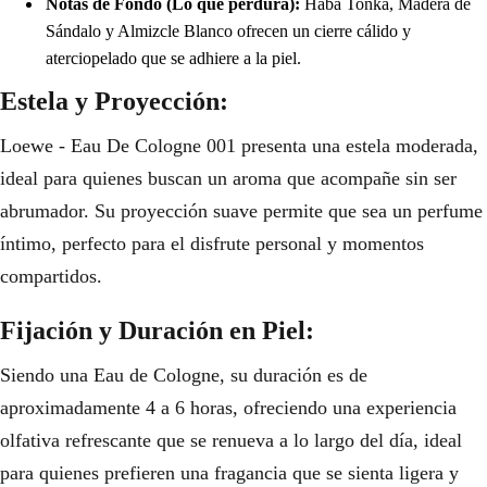
Notas de Fondo (Lo que perdura):
Haba Tonka, Madera de
Sándalo y Almizcle Blanco ofrecen un cierre cálido y
aterciopelado que se adhiere a la piel.
Estela y Proyección:
Loewe - Eau De Cologne 001 presenta una estela moderada,
ideal para quienes buscan un aroma que acompañe sin ser
abrumador. Su proyección suave permite que sea un perfume
íntimo, perfecto para el disfrute personal y momentos
compartidos.
Fijación y Duración en Piel:
Siendo una Eau de Cologne, su duración es de
aproximadamente 4 a 6 horas, ofreciendo una experiencia
olfativa refrescante que se renueva a lo largo del día, ideal
para quienes prefieren una fragancia que se sienta ligera y