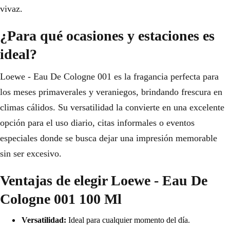
vivaz.
¿Para qué ocasiones y estaciones es
ideal?
Loewe - Eau De Cologne 001 es la fragancia perfecta para
los meses primaverales y veraniegos, brindando frescura en
climas cálidos. Su versatilidad la convierte en una excelente
opción para el uso diario, citas informales o eventos
especiales donde se busca dejar una impresión memorable
sin ser excesivo.
Ventajas de elegir Loewe - Eau De
Cologne 001 100 Ml
Versatilidad:
Ideal para cualquier momento del día.