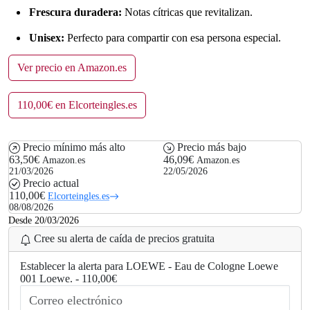
Frescura duradera:
Notas cítricas que revitalizan.
Unisex:
Perfecto para compartir con esa persona especial.
Ver precio en Amazon.es
110,00€ en Elcorteingles.es
Precio mínimo más alto
Precio más bajo
63,50€
46,09€
Amazon.es
Amazon.es
21/03/2026
22/05/2026
Precio actual
110,00€
Elcorteingles.es
08/08/2026
Desde 20/03/2026
Cree su alerta de caída de precios gratuita
Establecer la alerta para LOEWE - Eau de Cologne Loewe
001 Loewe. - 110,00€