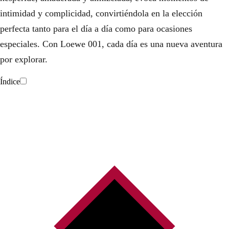
intimidad y complicidad, convirtiéndola en la elección
perfecta tanto para el día a día como para ocasiones
especiales. Con Loewe 001, cada día es una nueva aventura
por explorar.
Índice