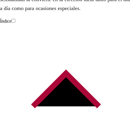
a día como para ocasiones especiales.
Índice