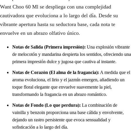
Want Choo 60 Ml se despliega con una complejidad
cautivadora que evoluciona a lo largo del día. Desde su
vibrante apertura hasta su seductora base, cada nota te
envuelve en un abrazo olfativo único.
Notas de Salida (Primera impresión):
Una explosión vibrante
de melocotón y mandarina despierta los sentidos, ofreciendo una
primera impresión dulce y jugosa que cautiva al instante.
Notas de Corazón (El alma de la fragancia):
A medida que el
aroma evoluciona, el lirio y el jazmín emergen, añadiendo un
toque floral elegante que envuelve suavemente la piel,
transformando la fragancia en un abrazo romántico.
Notas de Fondo (Lo que perdura):
La combinación de
vainilla y benzoin proporciona una base cálida y envolvente,
dejando un rastro persistente que evoca sensualidad y
sofisticación a lo largo del día.