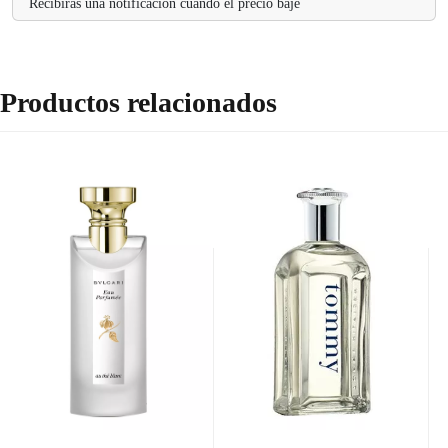
Recibirás una notificación cuando el precio baje
Productos relacionados