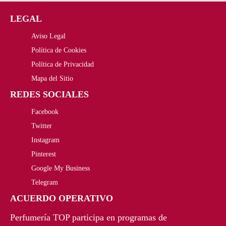
LEGAL
Aviso Legal
Política de Cookies
Política de Privacidad
Mapa del Sitio
REDES SOCIALES
Facebook
Twitter
Instagram
Pinterest
Google My Business
Telegram
ACUERDO OPERATIVO
Perfumería TOP participa en programas de