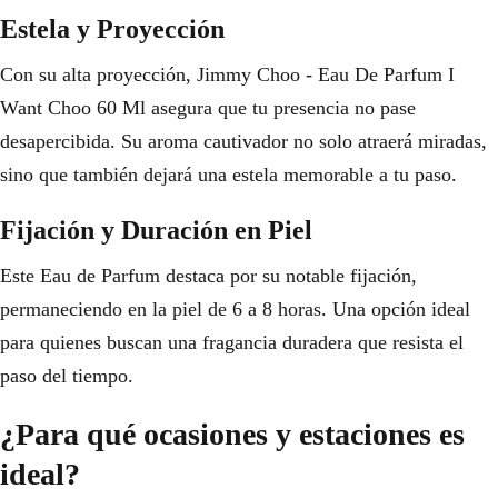
Estela y Proyección
Con su alta proyección, Jimmy Choo - Eau De Parfum I
Want Choo 60 Ml asegura que tu presencia no pase
desapercibida. Su aroma cautivador no solo atraerá miradas,
sino que también dejará una estela memorable a tu paso.
Fijación y Duración en Piel
Este Eau de Parfum destaca por su notable fijación,
permaneciendo en la piel de 6 a 8 horas. Una opción ideal
para quienes buscan una fragancia duradera que resista el
paso del tiempo.
¿Para qué ocasiones y estaciones es
ideal?