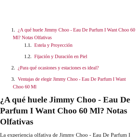
¿A qué huele Jimmy Choo - Eau De Parfum I Want Choo 60
Ml? Notas Olfativas
Estela y Proyección
Fijación y Duración en Piel
¿Para qué ocasiones y estaciones es ideal?
Ventajas de elegir Jimmy Choo - Eau De Parfum I Want
Choo 60 Ml
¿A qué huele Jimmy Choo - Eau De
Parfum I Want Choo 60 Ml? Notas
Olfativas
La experiencia olfativa de Jimmy Choo - Eau De Parfum I