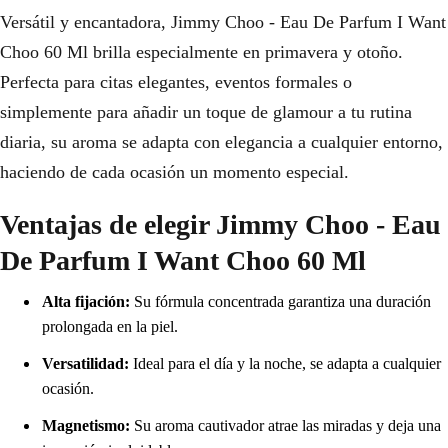
Versátil y encantadora, Jimmy Choo - Eau De Parfum I Want
Choo 60 Ml brilla especialmente en primavera y otoño.
Perfecta para citas elegantes, eventos formales o
simplemente para añadir un toque de glamour a tu rutina
diaria, su aroma se adapta con elegancia a cualquier entorno,
haciendo de cada ocasión un momento especial.
Ventajas de elegir Jimmy Choo - Eau
De Parfum I Want Choo 60 Ml
Alta fijación:
Su fórmula concentrada garantiza una duración
prolongada en la piel.
Versatilidad:
Ideal para el día y la noche, se adapta a cualquier
ocasión.
Magnetismo:
Su aroma cautivador atrae las miradas y deja una