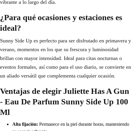
vibrante a lo largo del día.
¿Para qué ocasiones y estaciones es
ideal?
Sunny Side Up es perfecto para ser disfrutado en primavera y
verano, momentos en los que su frescura y luminosidad
brillan con mayor intensidad. Ideal para citas nocturnas o
eventos formales, así como para el uso diario, se convierte en
un aliado versátil que complementa cualquier ocasión.
Ventajas de elegir Juliette Has A Gun
- Eau De Parfum Sunny Side Up 100
Ml
Alta fijación:
Permanece en la piel durante horas, manteniendo