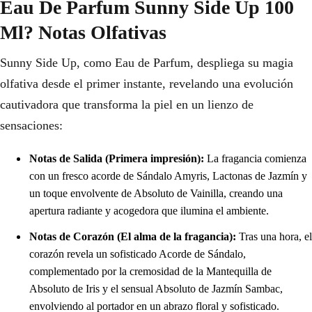
Eau De Parfum Sunny Side Up 100
Ml? Notas Olfativas
Sunny Side Up, como Eau de Parfum, despliega su magia
olfativa desde el primer instante, revelando una evolución
cautivadora que transforma la piel en un lienzo de
sensaciones:
Notas de Salida (Primera impresión):
La fragancia comienza
con un fresco acorde de Sándalo Amyris, Lactonas de Jazmín y
un toque envolvente de Absoluto de Vainilla, creando una
apertura radiante y acogedora que ilumina el ambiente.
Notas de Corazón (El alma de la fragancia):
Tras una hora, el
corazón revela un sofisticado Acorde de Sándalo,
complementado por la cremosidad de la Mantequilla de
Absoluto de Iris y el sensual Absoluto de Jazmín Sambac,
envolviendo al portador en un abrazo floral y sofisticado.