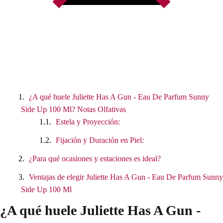
¿A qué huele Juliette Has A Gun - Eau De Parfum Sunny
Side Up 100 Ml? Notas Olfativas
Estela y Proyección:
Fijación y Duración en Piel:
¿Para qué ocasiones y estaciones es ideal?
Ventajas de elegir Juliette Has A Gun - Eau De Parfum Sunny
Side Up 100 Ml
¿A qué huele Juliette Has A Gun -