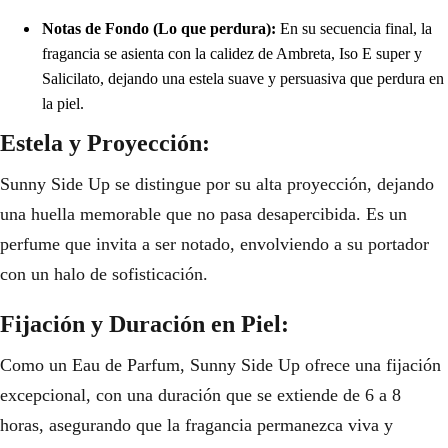
Notas de Fondo (Lo que perdura):
En su secuencia final, la
fragancia se asienta con la calidez de Ambreta, Iso E super y
Salicilato, dejando una estela suave y persuasiva que perdura en
la piel.
Estela y Proyección:
Sunny Side Up se distingue por su alta proyección, dejando
una huella memorable que no pasa desapercibida. Es un
perfume que invita a ser notado, envolviendo a su portador
con un halo de sofisticación.
Fijación y Duración en Piel:
Como un Eau de Parfum, Sunny Side Up ofrece una fijación
excepcional, con una duración que se extiende de 6 a 8
horas, asegurando que la fragancia permanezca viva y