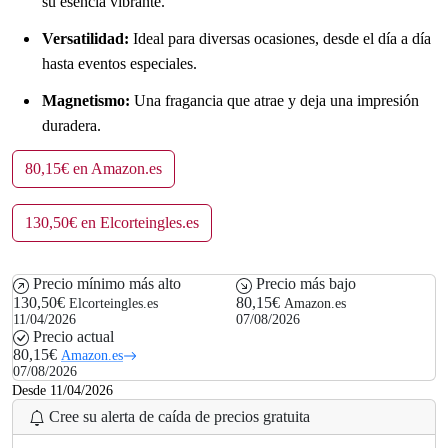
su esencia vibrante.
Versatilidad:
Ideal para diversas ocasiones, desde el día a día
hasta eventos especiales.
Magnetismo:
Una fragancia que atrae y deja una impresión
duradera.
80,15€ en Amazon.es
130,50€ en Elcorteingles.es
Precio mínimo más alto
Precio más bajo
130,50€
80,15€
Elcorteingles.es
Amazon.es
11/04/2026
07/08/2026
Precio actual
80,15€
Amazon.es
07/08/2026
Desde 11/04/2026
Cree su alerta de caída de precios gratuita