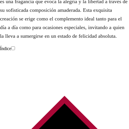
es una fragancia que evoca la alegría y la libertad a través de
su sofisticada composición amaderada. Esta exquisita
creación se erige como el complemento ideal tanto para el
día a día como para ocasiones especiales, invitando a quien
la lleva a sumergirse en un estado de felicidad absoluta.
Índice