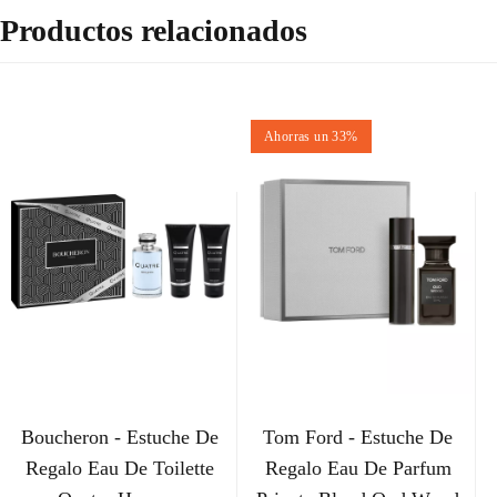
Productos relacionados
Ahorras un 33%
Boucheron - Estuche De
Tom Ford - Estuche De
Regalo Eau De Toilette
Regalo Eau De Parfum