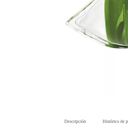
Descripción
Histórico de p